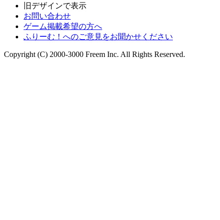
旧デザインで表示
お問い合わせ
ゲーム掲載希望の方へ
ふりーむ！へのご意見をお聞かせください
Copyright (C) 2000-3000 Freem Inc. All Rights Reserved.