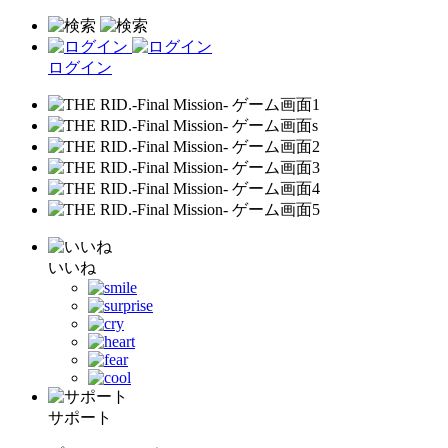
ログイン
いいね
サポート