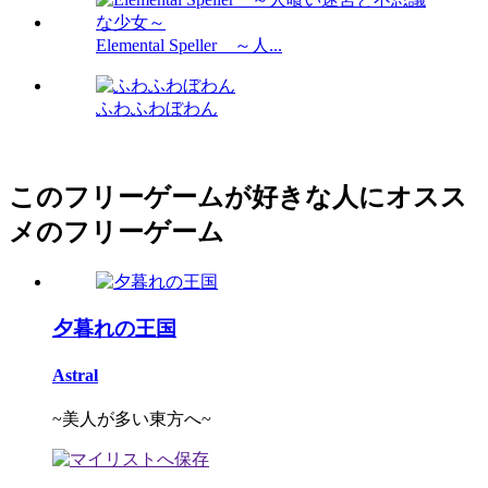
Elemental Speller ～人...
ふわふわぼわん
このフリーゲームが好きな人にオスス
メのフリーゲーム
夕暮れの王国
Astral
~美人が多い東方へ~