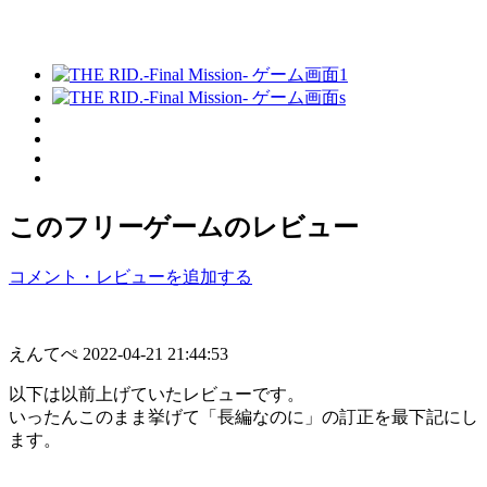
このフリーゲームのレビュー
コメント・レビューを追加する
えんてぺ
2022-04-21 21:44:53
以下は以前上げていたレビューです。
いったんこのまま挙げて「長編なのに」の訂正を最下記にし
ます。