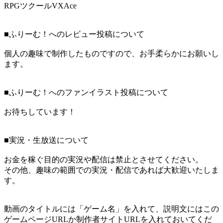
RPGツクールVXAce
■ふりーむ！へのレビュー投稿について
個人の趣味で制作したものですので、お手柔らかにお願いし
ます。
■ふりーむ！へのファンイラスト投稿について
お待ちしています！
■実況・生放送について
お金を稼ぐ目的の実況や配信は禁止とさせてください。
その他、趣味の範囲での実況・配信であれば大歓迎いたしま
す。
動画のタイトルには「ゲーム名」を入れて、説明文にはこの
ゲームページURLか制作者サイトURLを入れておいてくだ