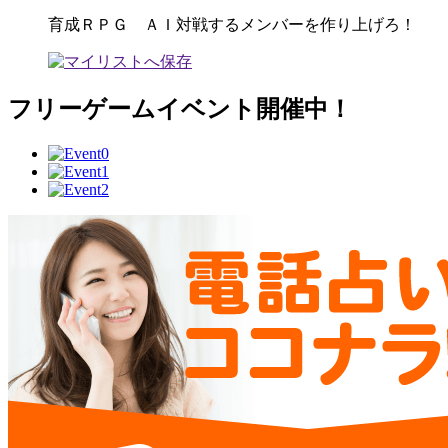
育成ＲＰＧ ＡＩ対戦するメンバーを作り上げろ！
フリーゲームイベント開催中！