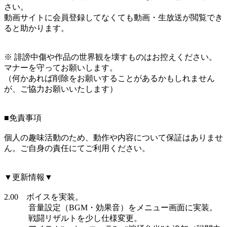
さい。
動画サイトに会員登録してなくても動画・生放送が閲覧でき
ると助かります。
※ 誹謗中傷や作品の世界観を壊すものはお控えください。
マナーを守ってお願いします。
（何かあれば削除をお願いすることがあるかもしれません
が、ご協力お願いいたします）
■免責事項
個人の趣味活動のため、動作や内容について保証はありませ
ん。ご自身の責任にてご利用ください。
▼更新情報▼
2.00 ボイスを実装。
音量設定（BGM・効果音）をメニュー画面に実装。
戦闘リザルトを少し仕様変更。