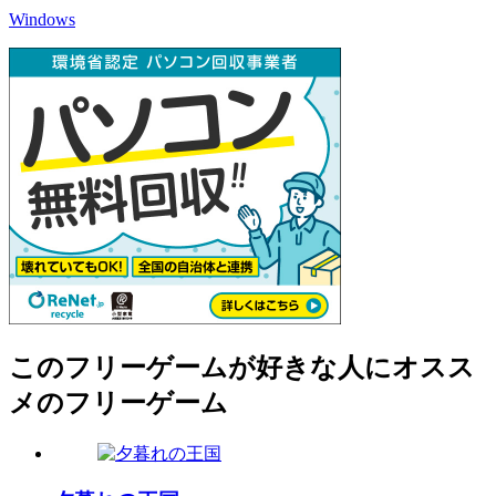
Windows
このフリーゲームが好きな人にオスス
メのフリーゲーム