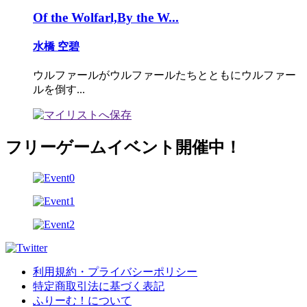
Of the Wolfarl,By the W...
水橋 空碧
ウルファールがウルファールたちとともにウルファー
ルを倒す...
フリーゲームイベント開催中！
利用規約・プライバシーポリシー
特定商取引法に基づく表記
ふりーむ！について