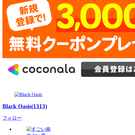
Black Oasis(1313)
フォロー