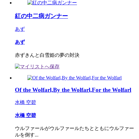
紅の中二病ガンナー
あず
あず
赤ずきんと白雪姫の夢の対決
Of the Wolfarl,By the Wolfarl,For the Wolfarl
水橋 空碧
水橋 空碧
ウルファールがウルファールたちとともにウルファー
ルを倒す...