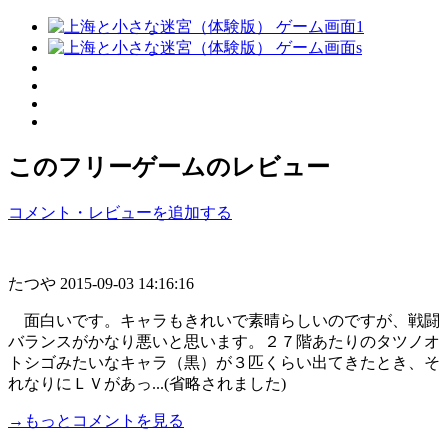
このフリーゲームのレビュー
コメント・レビューを追加する
たつや
2015-09-03 14:16:16
面白いです。キャラもきれいで素晴らしいのですが、戦闘
バランスがかなり悪いと思います。２７階あたりのタツノオ
トシゴみたいなキャラ（黒）が３匹くらい出てきたとき、そ
れなりにＬＶがあっ...(省略されました)
→もっとコメントを見る