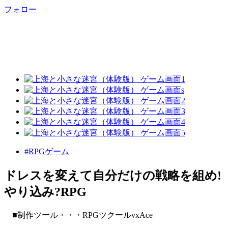
フォロー
#RPGゲーム
ドレスを変えて自分だけの戦略を組め!
やり込み?RPG
■制作ツール・・・RPGツクールvxAce