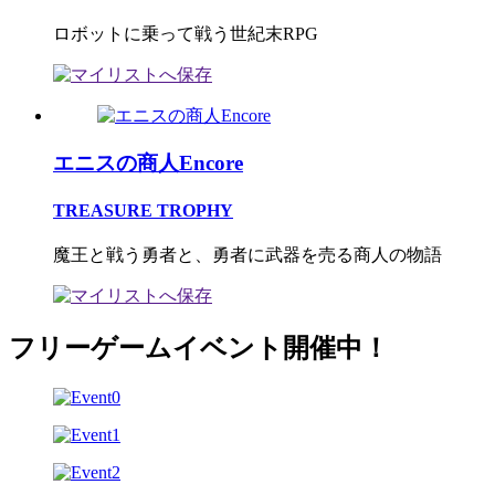
ロボットに乗って戦う世紀末RPG
エニスの商人Encore
TREASURE TROPHY
魔王と戦う勇者と、勇者に武器を売る商人の物語
フリーゲームイベント開催中！