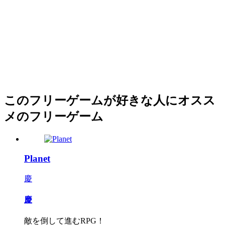
このフリーゲームが好きな人にオスス
メのフリーゲーム
Planet
慶
慶
敵を倒して進むRPG！