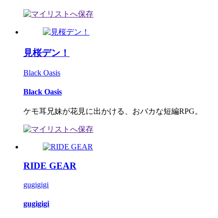
見桜デン！
Black Oasis
Black Oasis
ケモ耳兄妹が花見に出かける、おバカな短編RPG。
RIDE GEAR
gugigigi
gugigigi