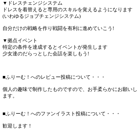
▼ドレスチェンジシステム
ドレスを着替えると専用のスキルを覚えるようになります
(いわゆるジョブチェンジシステム)
自分だけの戦略を作り戦闘を有利に進めていこう!
▼拠点イベント
特定の条件を達成するとイベントが発生します
少女達のだらっとした会話を楽しもう!
■ふりーむ！へのレビュー投稿について・・・
個人の趣味で制作したものですので、お手柔らかにお願いし
ます。
■ふりーむ！へのファンイラスト投稿について・・・
歓迎します！