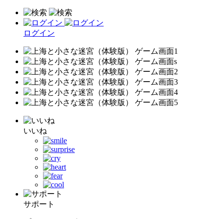
ログイン
いいね
サポート