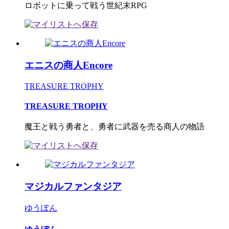
ロボットに乗って戦う世紀末RPG
エニスの商人Encore
TREASURE TROPHY
TREASURE TROPHY
魔王と戦う勇者と、勇者に武器を売る商人の物語
マジカルファンタジア
ゆうぽん