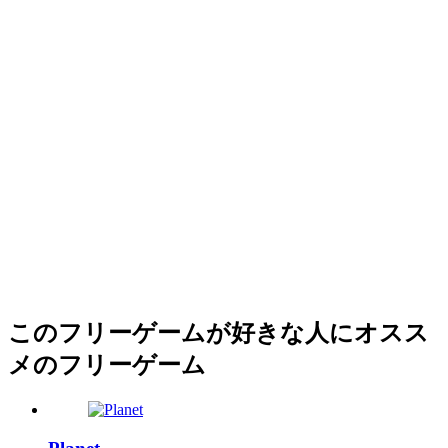
このフリーゲームが好きな人にオスス
メのフリーゲーム