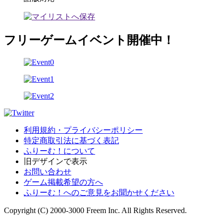
フリーゲームイベント開催中！
利用規約・プライバシーポリシー
特定商取引法に基づく表記
ふりーむ！について
旧デザインで表示
お問い合わせ
ゲーム掲載希望の方へ
ふりーむ！へのご意見をお聞かせください
Copyright (C) 2000-3000 Freem Inc. All Rights Reserved.