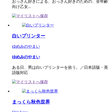
おっさん好きによる、おっさん好きのための、全年齢
向け乙女...
白いプリンター
ゆめみのやまい
ゆめみのやまい
ある日、男は白いプリンターを拾う。／日本語版・英
語版対応
まっくら秋色世界