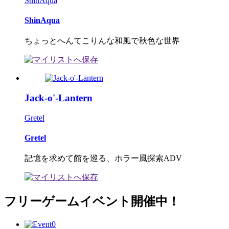
ShinAqua
ShinAqua
ちょっとへんてこりんな和風で秋色な世界
Jack-o'-Lantern
Gretel
Gretel
記憶を求めて館を巡る、ホラー風探索ADV
フリーゲームイベント開催中！