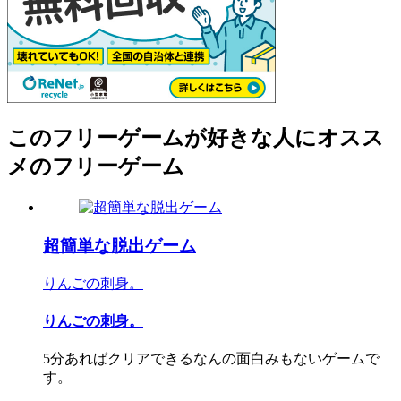
このフリーゲームが好きな人にオスス
メのフリーゲーム
超簡単な脱出ゲーム
りんごの刺身。
りんごの刺身。
5分あればクリアできるなんの面白みもないゲームで
す。