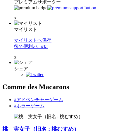
プレミアムサポーター
x
マイリスト
マイリストへ保存
後で便利♪ Click!
x
シェア
Comme des Macarons
#アドベンチャーゲーム
#ホラーゲーム
桃 実女子（旧名 : 桃むすめ）