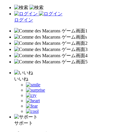
ログイン
いいね
サポート