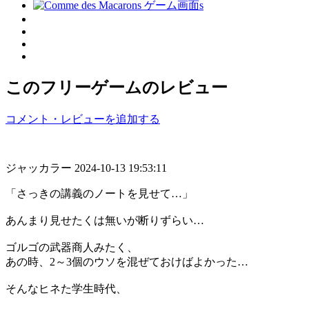
このフリーゲームのレビュー
コメント・レビューを追加する
ジャッカラー
2024-10-13 19:53:11
「さっきの講義のノートを見せて…」
あんまり見せたくは無いが断りずらい…
ゴルゴの武器商人みたく、
あの時、2～3個のウソを混ぜておけばよかった…
そんなヒネた学生時代、