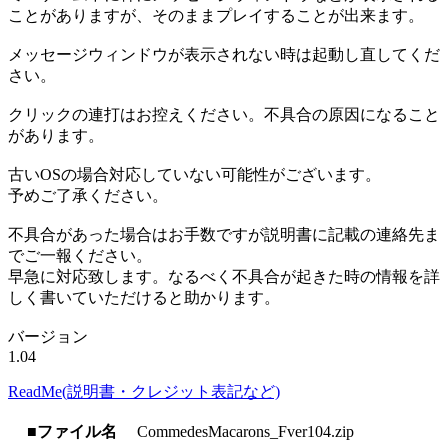
ことがありますが、そのままプレイすることが出来ます。
メッセージウィンドウが表示されない時は起動し直してくだ
さい。
クリックの連打はお控えください。不具合の原因になること
があります。
古いOSの場合対応していない可能性がございます。
予めご了承ください。
不具合があった場合はお手数ですが説明書に記載の連絡先ま
でご一報ください。
早急に対応致します。なるべく不具合が起きた時の情報を詳
しく書いていただけると助かります。
バージョン
1.04
ReadMe(説明書・クレジット表記など)
■ファイル名
CommedesMacarons_Fver104.zip