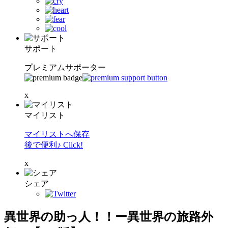
サポート
プレミアムサポーター
x
マイリスト
マイリストへ保存
後で便利♪ Click!
x
シェア
異世界の助っ人！！ー異世界の旅路外