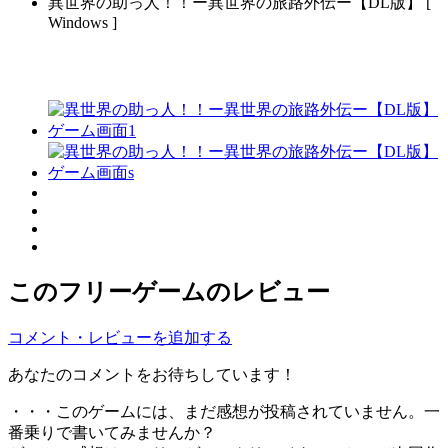
異世界の助っ人！！ー異世界の旅路外伝ー【DL版】 [
Windows ]
このフリーゲームのレビュー
コメント・レビューを追加する
あなたのコメントをお待ちしています！
・・・このゲームには、まだ感想が投稿されていません。一
番乗りで書いてみませんか？