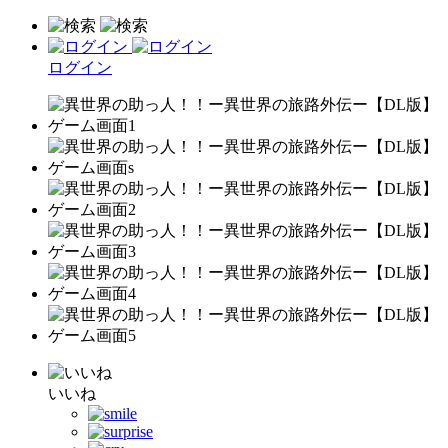
ログイン
いいね