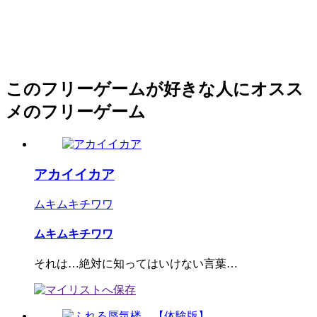
このフリーゲームが好きな人にオスス
メのフリーゲーム
アカイイカア
ムキムキチワワ
ムキムキチワワ
それは…絶対に知ってはいけない言葉…