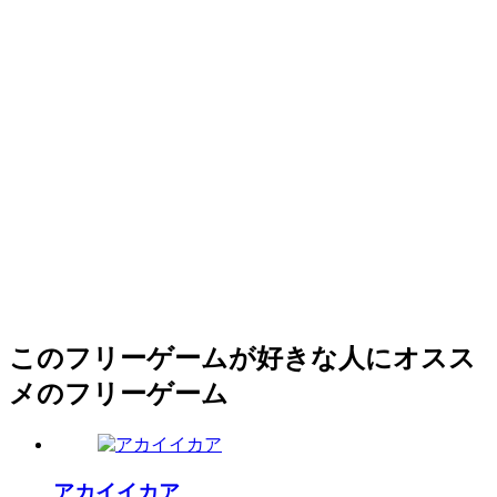
このフリーゲームが好きな人にオスス
メのフリーゲーム
アカイイカア