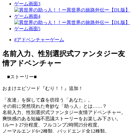
#アドベンチャーゲーム
名前入力、性別選択式ファンタジー友
情アドベンチャー
■ストーリー■
おまけエピソード『むり！！』追加！
「友達」を探して森を彷徨う「あなた」。
その前に突然現れた奇妙な「助っ人」とは……？
名前入力、性別選択式ファンタジー友情アドベンチャー。
爽快感のある短編不思議ストーリーをお楽しみ下さい。
1ルート27分程度、フルコンプ2時間25分程度。
ノーマルエンド6×2種類、バッドエンド全12種類。