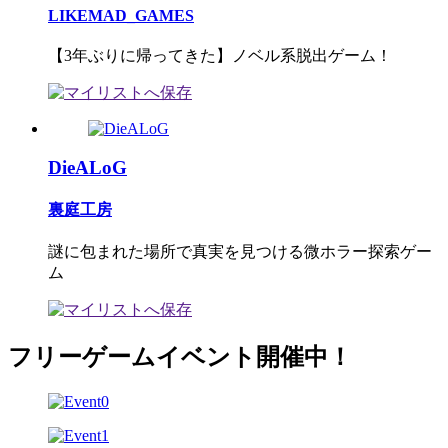
LIKEMAD_GAMES
【3年ぶりに帰ってきた】ノベル系脱出ゲーム！
DieALoG
裏庭工房
謎に包まれた場所で真実を見つける微ホラー探索ゲー
ム
フリーゲームイベント開催中！