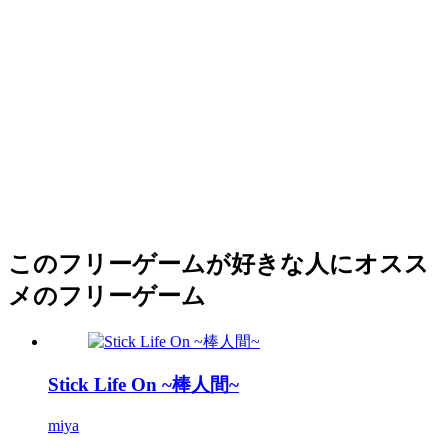
このフリーゲームが好きな人にオスス
メのフリーゲーム
Stick Life On ~棒人間~
miya