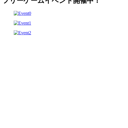
フリーゲームイベント開催中！