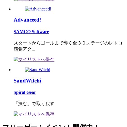
Advanceed!
SAMCO Software
スタートからゴールまで導く全３０ステージのレトロ
感覚アク...
SandWitchi
Spiral Gear
「挟む」で取り戻す