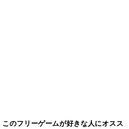
このフリーゲームが好きな人にオスス