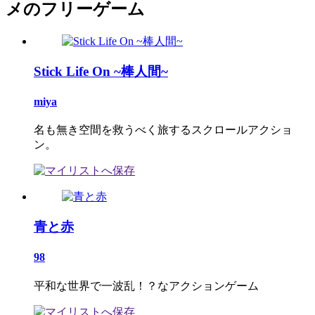
メのフリーゲーム
Stick Life On ~棒人間~
miya
名も無き空間を救うべく旅するスクロールアクショ
ン。
青と赤
98
平和な世界で一波乱！？なアクションゲーム