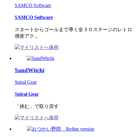
SAMCO Software
SAMCO Software
スタートからゴールまで導く全３０ステージのレトロ
感覚アク...
SandWitchi
Spiral Gear
Spiral Gear
「挟む」で取り戻す