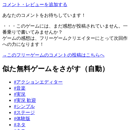
コメント・レビューを追加する
あなたのコメントをお待ちしています！
・・・このゲームには、まだ感想が投稿されていません。一
番乗りで書いてみませんか？
ゲームの感想は、フリーゲームクリエイターにとって次回作
への力になります！
→このフリーゲームのコメントの投稿はこちらへ
似た無料ゲームをさがす（自動）
#アクションエディター
#音楽
#実況
#実況 歓迎
#シンプル
#ステージ
#体験版
#ネタ