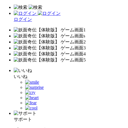
ログイン
いいね
サポート