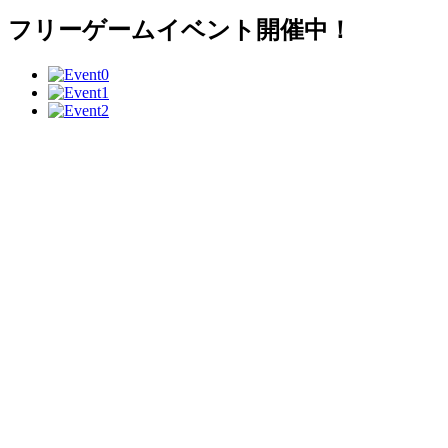
フリーゲームイベント開催中！