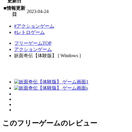
更新日
■情報更新
2023-04-24
日
#アクションゲーム
#レトロゲーム
フリーゲームTOP
アクションゲーム
妖面奇伝【体験版】 [ Windows ]
このフリーゲームのレビュー