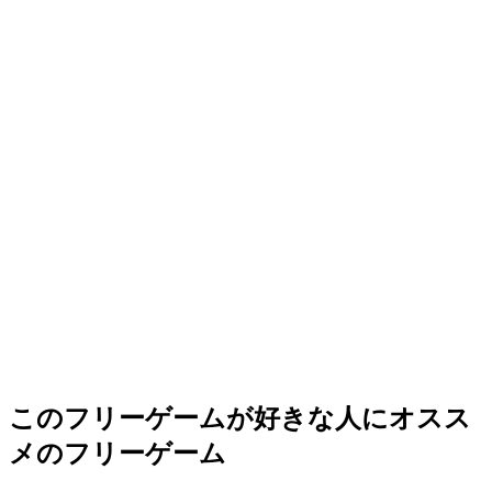
このフリーゲームが好きな人にオスス
メのフリーゲーム