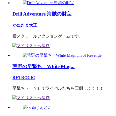
Drill Adventure 海賊の財宝
かにたま大王
横スクロールアクションゲームです。
荒野の早撃ち White Mag...
RETROGIC
早撃ち（！？）でライバルたちを圧倒しよう！！