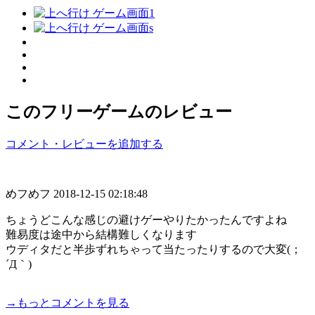
このフリーゲームのレビュー
コメント・レビューを追加する
めフめフ
2018-12-15 02:18:48
ちょうどこんな感じの避けゲーやりたかったんですよね
難易度は途中から結構難しくなります
ウディタだと半歩ずれちゃって当たったりするので大変(；
´Д｀)
→もっとコメントを見る