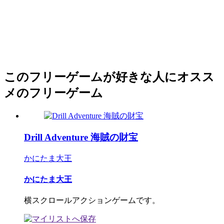
このフリーゲームが好きな人にオスス
メのフリーゲーム
Drill Adventure 海賊の財宝
かにたま大王
かにたま大王
横スクロールアクションゲームです。