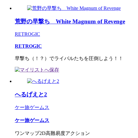
荒野の早撃ち White Magnum of Revenge
RETROGIC
RETROGIC
早撃ち（！？）でライバルたちを圧倒しよう！！
へるげえと2
ケー旅ゲームス
ケー旅ゲームス
ワンマップ2D高難易度アクション