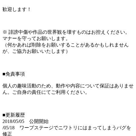
歓迎します！
※ 誹謗中傷や作品の世界観を壊すものはお控えください。
マナーを守ってお願いします。
（何かあれば削除をお願いすることがあるかもしれません
が、ご協力お願いいたします）
■免責事項
個人の趣味活動のため、動作や内容について保証はありませ
ん。ご自身の責任にてご利用ください。
■更新履歴
2018/05/05 公開開始
/05/18 ワープステージでニワトリにはまってしまうバグを
修正