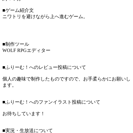
■ゲーム紹介文
ニワトリを避けながら上へ進むゲーム。
■制作ツール
WOLF RPGエディター
■ふりーむ！へのレビュー投稿について
個人の趣味で制作したものですので、お手柔らかにお願いし
ます。
■ふりーむ！へのファンイラスト投稿について
お待ちしています！
■実況・生放送について