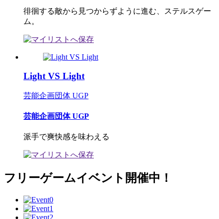
徘徊する敵から見つからずように進む、ステルスゲー
ム。
Light VS Light
芸能企画団体 UGP
芸能企画団体 UGP
派手で爽快感を味わえる
フリーゲームイベント開催中！