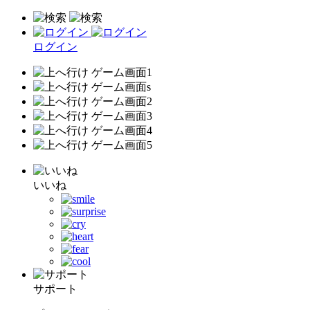
ログイン
いいね
サポート