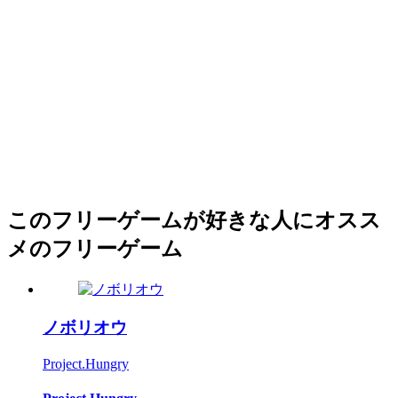
このフリーゲームが好きな人にオスス
メのフリーゲーム
ノボリオウ
Project.Hungry