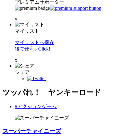
プレミアムサポーター
x
マイリスト
マイリストへ保存
後で便利♪ Click!
x
シェア
ツッパれ！ ヤンキーロード
#アクションゲーム
スーパーチャイニーズ