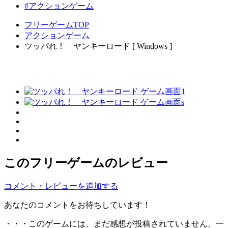
#アクションゲーム
フリーゲームTOP
アクションゲーム
ツッパれ！ ヤンキーロード [ Windows ]
このフリーゲームのレビュー
コメント・レビューを追加する
あなたのコメントをお待ちしています！
・・・このゲームには、まだ感想が投稿されていません。一