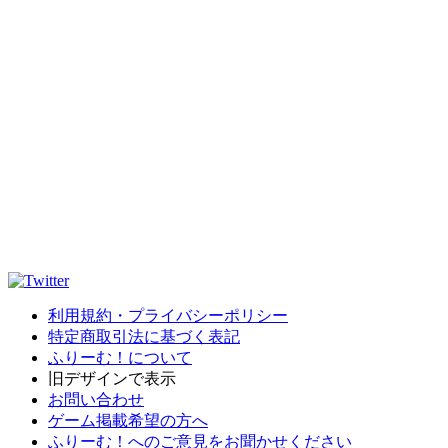
利用規約・プライバシーポリシー
特定商取引法に基づく表記
ふりーむ！について
旧デザインで表示
お問い合わせ
ゲーム掲載希望の方へ
ふりーむ！へのご意見をお聞かせください