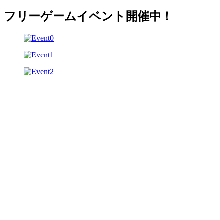
フリーゲームイベント開催中！