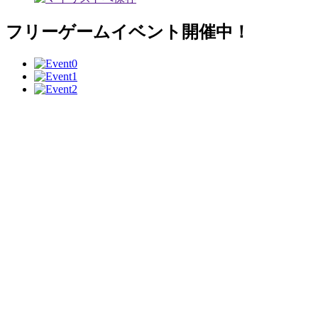
フリーゲームイベント開催中！