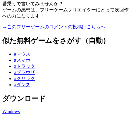
番乗りで書いてみませんか？
ゲームの感想は、フリーゲームクリエイターにとって次回作
への力になります！
→このフリーゲームのコメントの投稿はこちらへ
似た無料ゲームをさがす（自動）
#マウス
#スマホ
#トラック
#ブラウザ
#クリック
#ダンス
ダウンロード
Windows