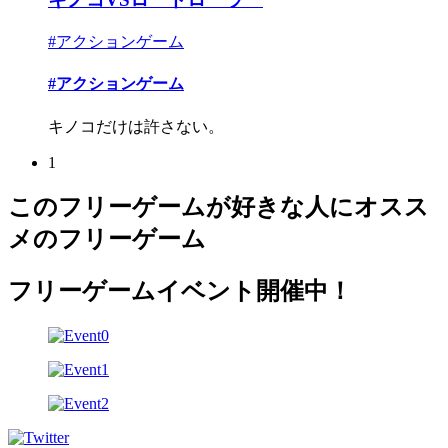
#アクションゲーム
#アクションゲーム
キノコだけは許さない。
1
このフリーゲームが好きな人にオスス
メのフリーゲーム
フリーゲームイベント開催中！