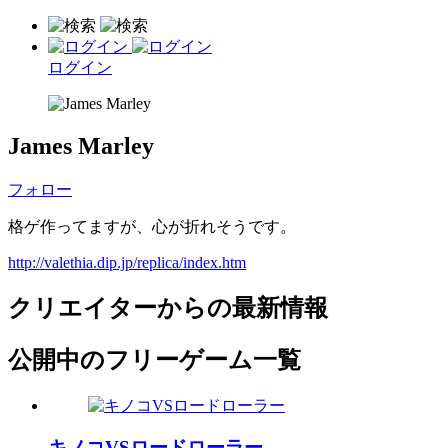
ログイン
James Marley
フォロー
格ゲ作ってますが、心が折れそうです。
http://valethia.dip.jp/replica/index.htm
クリエイターからの最新情報
公開中のフリーゲーム一覧
キノコVSロードローラー