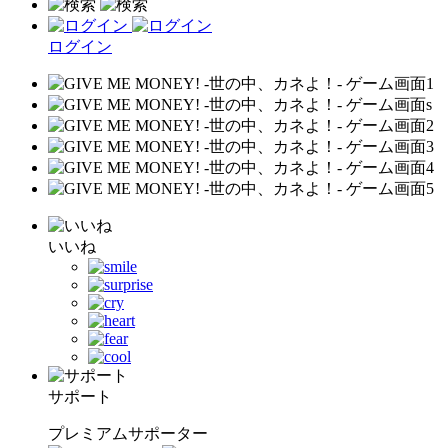
ログイン
いいね
サポート
プレミアムサポーター