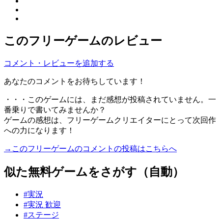
このフリーゲームのレビュー
コメント・レビューを追加する
あなたのコメントをお待ちしています！
・・・このゲームには、まだ感想が投稿されていません。一
番乗りで書いてみませんか？
ゲームの感想は、フリーゲームクリエイターにとって次回作
への力になります！
→このフリーゲームのコメントの投稿はこちらへ
似た無料ゲームをさがす（自動）
#実況
#実況 歓迎
#ステージ