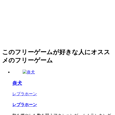
このフリーゲームが好きな人にオスス
メのフリーゲーム
炎犬
レプラホーン
レプラホーン