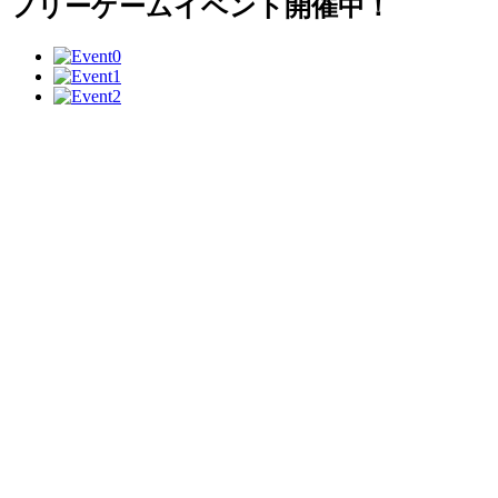
フリーゲームイベント開催中！