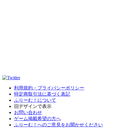
利用規約・プライバシーポリシー
特定商取引法に基づく表記
ふりーむ！について
旧デザインで表示
お問い合わせ
ゲーム掲載希望の方へ
ふりーむ！へのご意見をお聞かせください