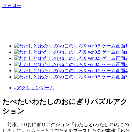
フォロー
#アクションゲーム
たべたいわたしのおにぎりパズルアク
ション
前作、2Dおにぎりアクション『わたしと(わたしの)ねこの
しろ』にもうちょっとはごたえをプラスしたのが本作『わた