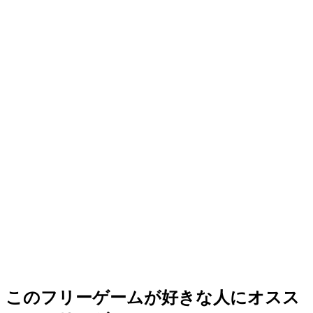
このフリーゲームが好きな人にオスス