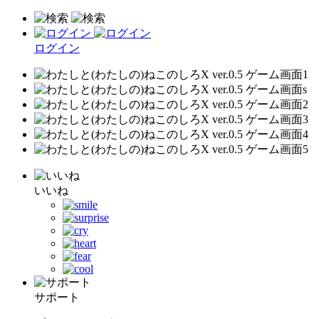
ログイン
いいね
サポート