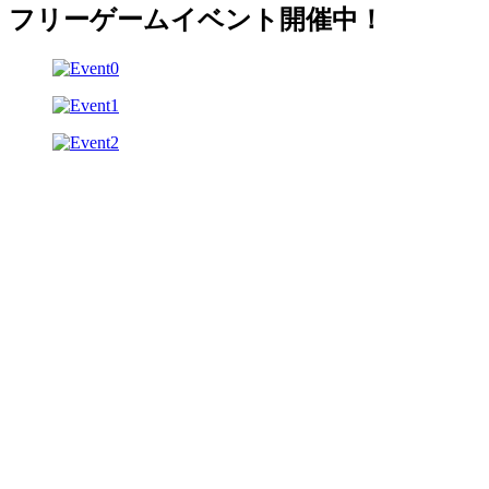
フリーゲームイベント開催中！