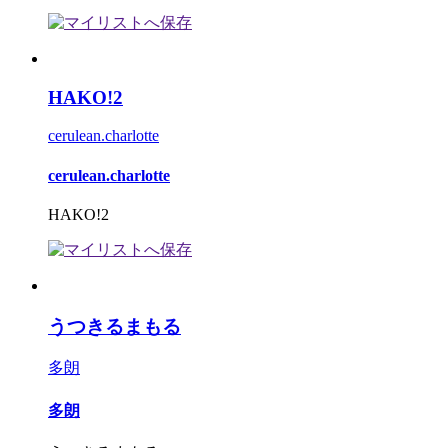
HAKO!2
cerulean.charlotte
cerulean.charlotte
HAKO!2
うつきるまもる
多朗
多朗