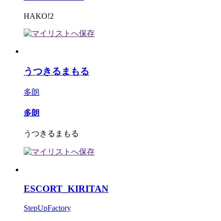
HAKO!2
うつきるまもる
多朗
多朗
うつきるまもる
ESCORT_KIRITAN
StepUpFactory