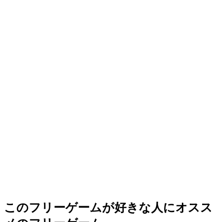
このフリーゲームが好きな人にオスス