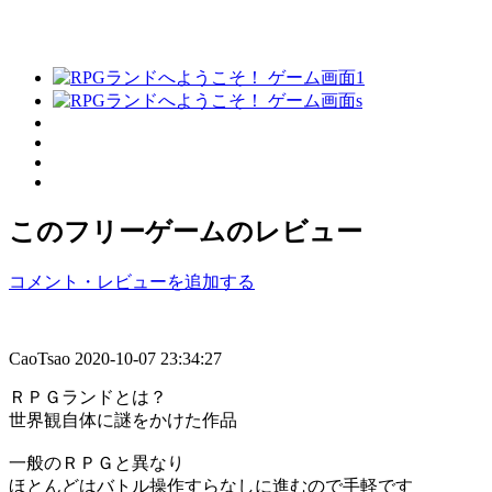
このフリーゲームのレビュー
コメント・レビューを追加する
CaoTsao
2020-10-07 23:34:27
ＲＰＧランドとは？
世界観自体に謎をかけた作品
一般のＲＰＧと異なり
ほとんどはバトル操作すらなしに進むので手軽です