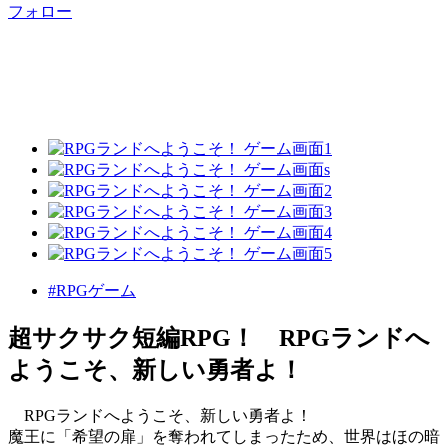
フォロー
#RPGゲーム
超サクサク短編RPG！ RPGランドへ
ようこそ、新しい勇者よ！
RPGランドへようこそ、新しい勇者よ！
魔王に「希望の扉」を奪われてしまったため、世界はほの暗