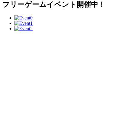
フリーゲームイベント開催中！