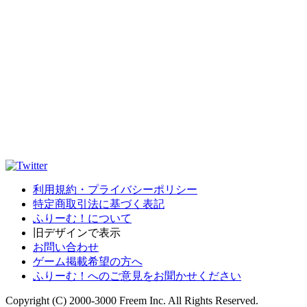
利用規約・プライバシーポリシー
特定商取引法に基づく表記
ふりーむ！について
旧デザインで表示
お問い合わせ
ゲーム掲載希望の方へ
ふりーむ！へのご意見をお聞かせください
Copyright (C) 2000-3000 Freem Inc. All Rights Reserved.