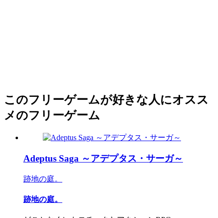
このフリーゲームが好きな人にオスス
メのフリーゲーム
Adeptus Saga ～アデプタス・サーガ～
跡地の庭。
跡地の庭。