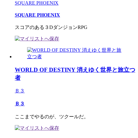
SQUARE PHOENIX
SQUARE PHOENIX
スコアのある３DダンジョンRPG
WORLD OF DESTINY 消えゆく世界と旅立つ
者
Ｂ３
Ｂ３
ここまでやるのが、ツクールだ。