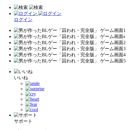
ログイン
いいね
サポート