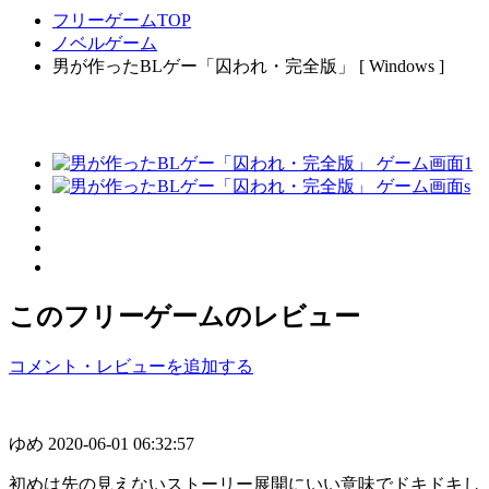
フリーゲームTOP
ノベルゲーム
男が作ったBLゲー「囚われ・完全版」 [ Windows ]
このフリーゲームのレビュー
コメント・レビューを追加する
ゆめ
2020-06-01 06:32:57
初めは先の見えないストーリー展開にいい意味でドキドキし