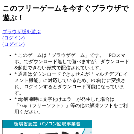
このフリーゲームを今すぐブラウザで
遊ぶ！
ブラウザ版を遊ぶ
(ログイン)
(ログイン)
* このゲームは「ブラウザゲーム」です。「PC/スマ
ホ」でダウンロード無しで遊べますが、ダウンロード
&起動できない形式で配信されています。
* 通常はダウンロードできませんが「マルチデプロイ
メント機能」に対応しているため、PC向けに変換さ
れ、ログインするとダウンロード可能になっていま
す。
* zip解凍時に文字化けエラーが発生した場合は
「7zip（フリーソフト）」等の他の解凍ソフトをご利
用ください。