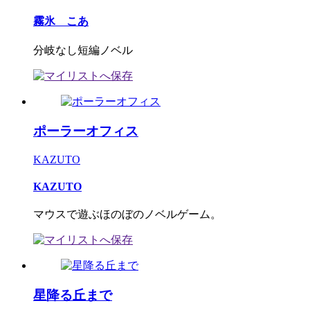
霧氷 こあ
分岐なし短編ノベル
ポーラーオフィス
KAZUTO
KAZUTO
マウスで遊ぶほのぼのノベルゲーム。
星降る丘まで