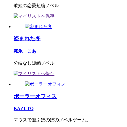
歌姫の恋愛短編ノベル
盗まれた冬
霧氷 こあ
分岐なし短編ノベル
ポーラーオフィス
KAZUTO
マウスで遊ぶほのぼのノベルゲーム。