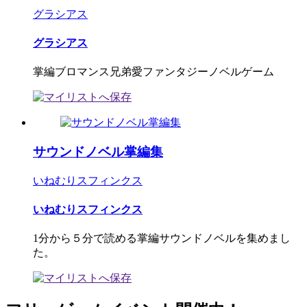
グラシアス
グラシアス
掌編ブロマンス兄弟愛ファンタジーノベルゲーム
サウンドノベル掌編集
いねむりスフィンクス
いねむりスフィンクス
1分から５分で読める掌編サウンドノベルを集めまし
た。