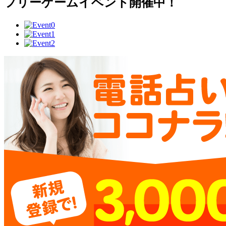
フリーゲームイベント開催中！