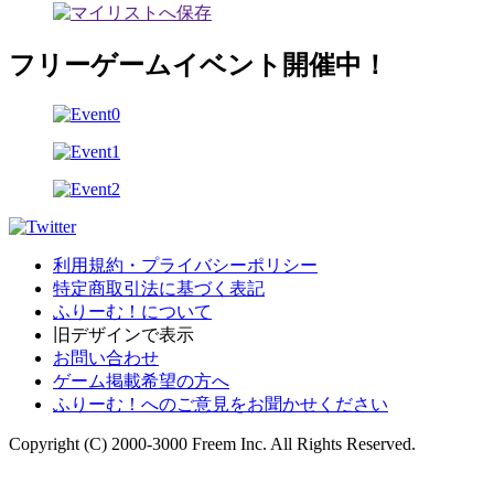
フリーゲームイベント開催中！
利用規約・プライバシーポリシー
特定商取引法に基づく表記
ふりーむ！について
旧デザインで表示
お問い合わせ
ゲーム掲載希望の方へ
ふりーむ！へのご意見をお聞かせください
Copyright (C) 2000-3000 Freem Inc. All Rights Reserved.