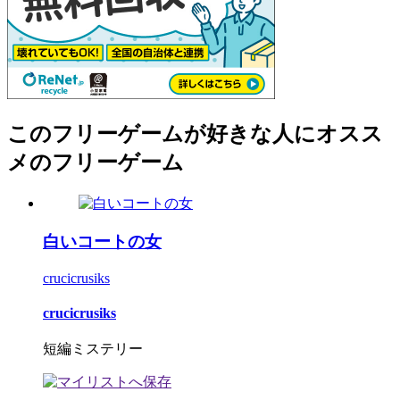
このフリーゲームが好きな人にオスス
メのフリーゲーム
白いコートの女
crucicrusiks
crucicrusiks
短編ミステリー