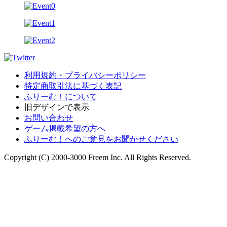
利用規約・プライバシーポリシー
特定商取引法に基づく表記
ふりーむ！について
旧デザインで表示
お問い合わせ
ゲーム掲載希望の方へ
ふりーむ！へのご意見をお聞かせください
Copyright (C) 2000-3000 Freem Inc. All Rights Reserved.