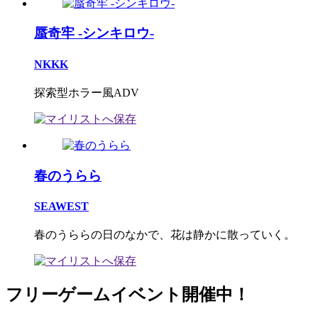
蜃奇牢 -シンキロウ-
NKKK
探索型ホラー風ADV
春のうらら
SEAWEST
春のうららの日のなかで、花は静かに散っていく。
フリーゲームイベント開催中！