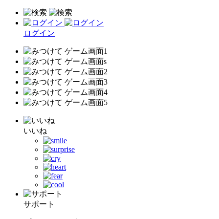
ログイン
いいね
サポート