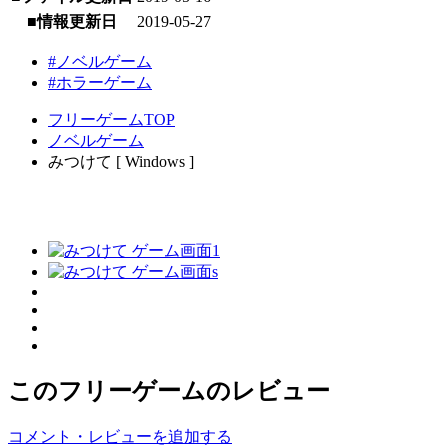
■情報更新日
2019-05-27
#ノベルゲーム
#ホラーゲーム
フリーゲームTOP
ノベルゲーム
みつけて [ Windows ]
このフリーゲームのレビュー
コメント・レビューを追加する