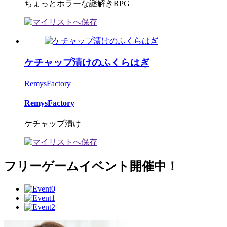
ちょっとホラーな謎解きRPG
ケチャップ漬けのふくらはぎ
RemysFactory
RemysFactory
ケチャップ漬け
フリーゲームイベント開催中！