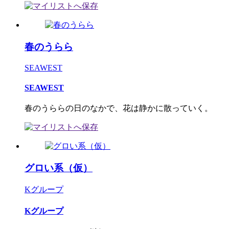
春のうらら
SEAWEST
SEAWEST
春のうららの日のなかで、花は静かに散っていく。
グロい系（仮）
Kグループ
Kグループ