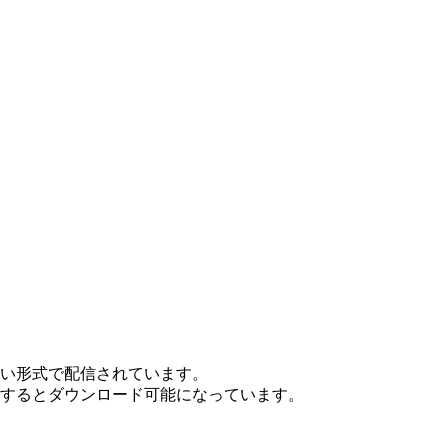
ない形式で配信されています。
ンするとダウンロード可能になっています。