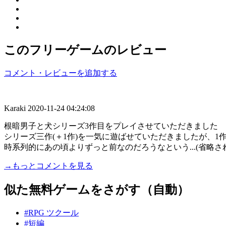
このフリーゲームのレビュー
コメント・レビューを追加する
Karaki
2020-11-24 04:24:08
根暗男子と犬シリーズ3作目をプレイさせていただきました
シリーズ三作(＋1作)を一気に遊ばせていただきましたが、1
時系列的にあの頃よりずっと前なのだろうなという...(省略さ
→もっとコメントを見る
似た無料ゲームをさがす（自動）
#RPG ツクール
#短編