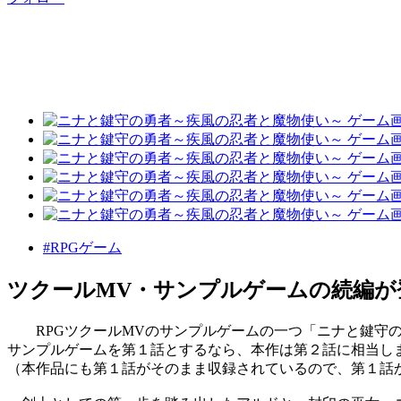
#RPGゲーム
ツクールMV・サンプルゲームの続編が
RPGツクールMVのサンプルゲームの一つ「ニナと鍵守の
サンプルゲームを第１話とするなら、本作は第２話に相当し
（本作品にも第１話がそのまま収録されているので、第１話