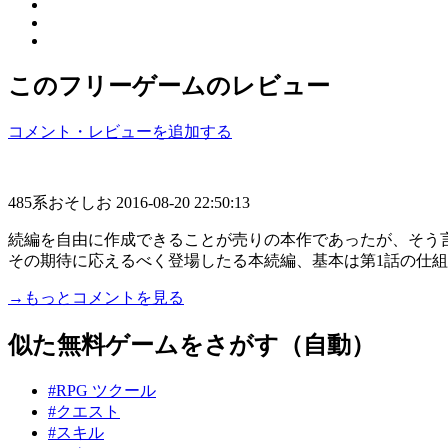
このフリーゲームのレビュー
コメント・レビューを追加する
485系おそしお
2016-08-20 22:50:13
続編を自由に作成できることが売りの本作であったが、そう
その期待に応えるべく登場したる本続編、基本は第1話の仕組みを
→もっとコメントを見る
似た無料ゲームをさがす（自動）
#RPG ツクール
#クエスト
#スキル