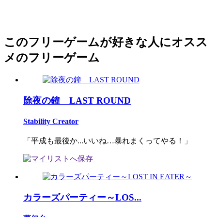
このフリーゲームが好きな人にオスス
メのフリーゲーム
除夜の鐘 LAST ROUND
Stability Creator
「平成も最後か...いいね…暴れまくってやる！」
カラーズパーティー～LOS...