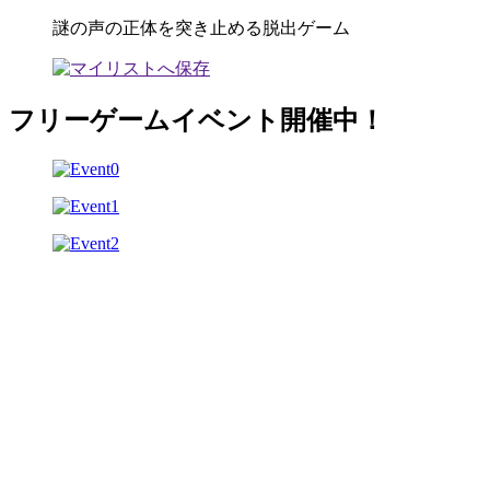
謎の声の正体を突き止める脱出ゲーム
フリーゲームイベント開催中！