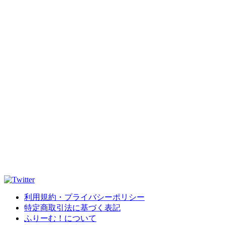
利用規約・プライバシーポリシー
特定商取引法に基づく表記
ふりーむ！について