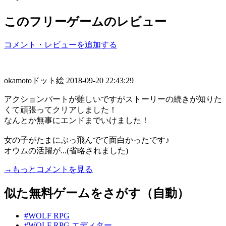
このフリーゲームのレビュー
コメント・レビューを追加する
okamotoドット絵
2018-09-20 22:43:29
アクションパートが難しいですがストーリーの続きが知りた
くて頑張ってクリアしました！
なんとか無事にエンドまでいけました！
女の子がたまにぶっ飛んでて面白かったです♪
オウムの活躍が...(省略されました)
→もっとコメントを見る
似た無料ゲームをさがす（自動）
#WOLF RPG
#WOLF RPG エディター