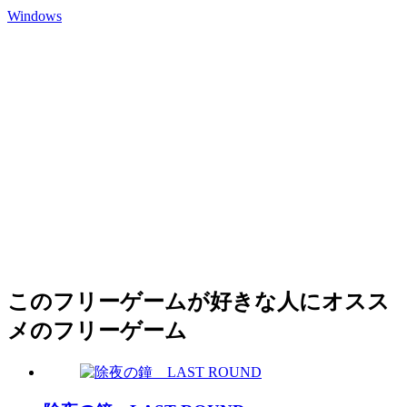
Windows
このフリーゲームが好きな人にオスス
メのフリーゲーム