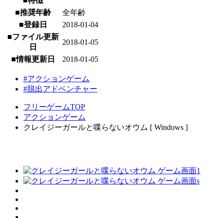
■特徴
■推奨年齢
全年齢
■登録日
2018-01-04
■ファイル更新
2018-01-05
日
■情報更新日
2018-01-05
#アクションゲーム
#脱出アドベンチャー
フリーゲームTOP
アクションゲーム
クレイジーガールと喋らないオウム [ Windows ]