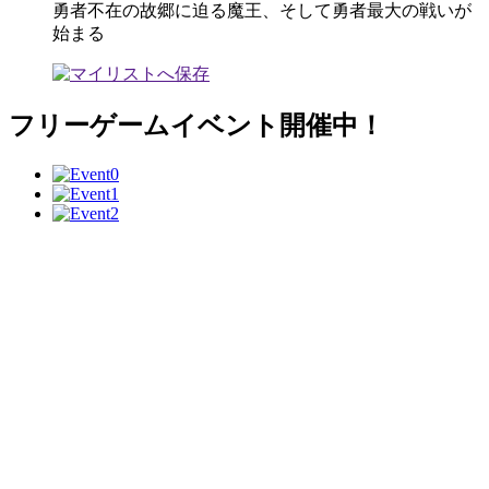
勇者不在の故郷に迫る魔王、そして勇者最大の戦いが
始まる
フリーゲームイベント開催中！