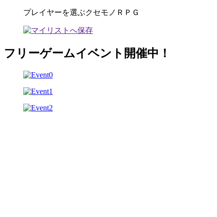
プレイヤーを選ぶクセモノＲＰＧ
フリーゲームイベント開催中！