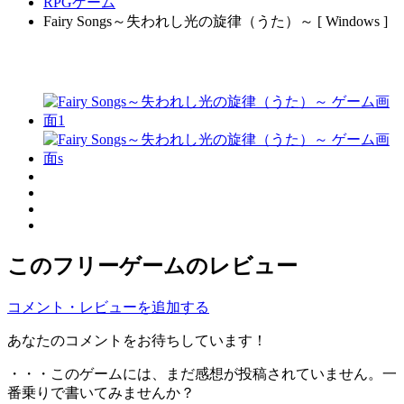
RPGゲーム
Fairy Songs～失われし光の旋律（うた）～ [ Windows ]
このフリーゲームのレビュー
コメント・レビューを追加する
あなたのコメントをお待ちしています！
・・・このゲームには、まだ感想が投稿されていません。一
番乗りで書いてみませんか？