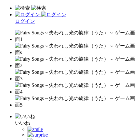
ログイン
いいね