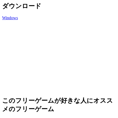
ダウンロード
Windows
このフリーゲームが好きな人にオスス
メのフリーゲーム