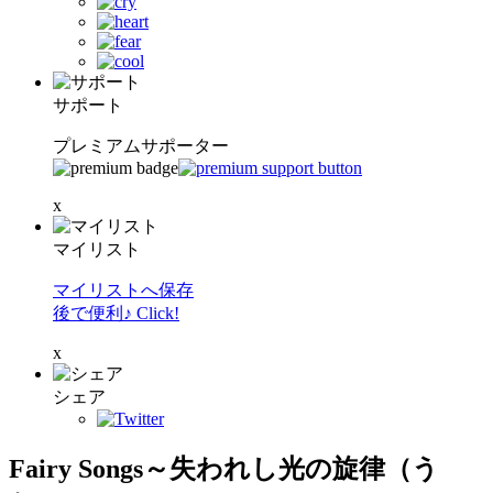
サポート
プレミアムサポーター
x
マイリスト
マイリストへ保存
後で便利♪ Click!
x
シェア
Fairy Songs～失われし光の旋律（う