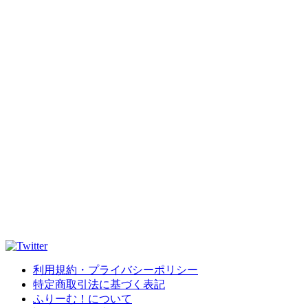
利用規約・プライバシーポリシー
特定商取引法に基づく表記
ふりーむ！について