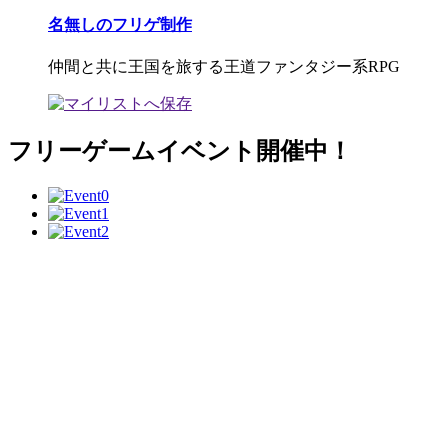
名無しのフリゲ制作
仲間と共に王国を旅する王道ファンタジー系RPG
フリーゲームイベント開催中！