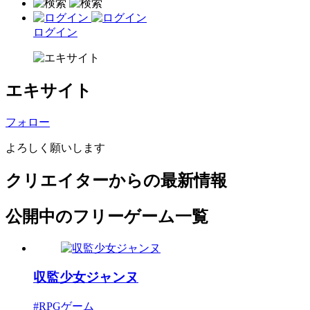
ログイン
エキサイト
フォロー
よろしく願いします
クリエイターからの最新情報
公開中のフリーゲーム一覧
収監少女ジャンヌ
#RPGゲーム