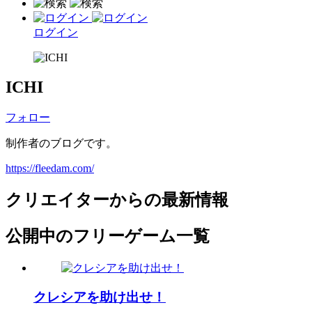
ログイン
ICHI
フォロー
制作者のブログです。
https://fleedam.com/
クリエイターからの最新情報
公開中のフリーゲーム一覧
クレシアを助け出せ！