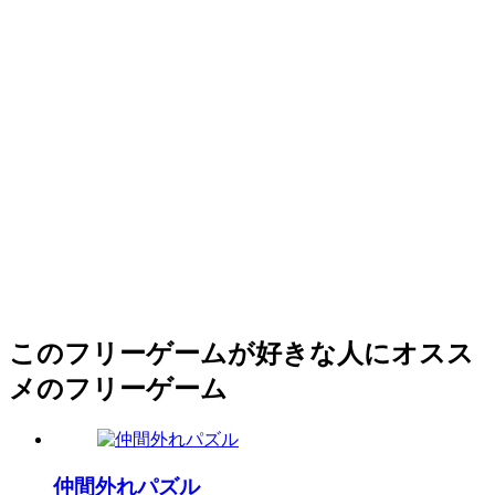
このフリーゲームが好きな人にオスス
メのフリーゲーム
仲間外れパズル