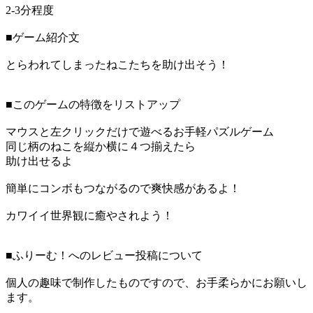
2-3分程度
■ゲーム紹介文
とらわれてしまったねこたちを助け出そう！
■このゲームの特徴をリストアップ
マウスと左クリックだけで遊べるお手軽パズルゲーム
同じ柄のねこを縦か横に４つ揃えたら
助け出せるよ
簡単にコンボもつながるので爽快感があるよ！
カワイイ世界観に癒やされよう！
■ふりーむ！へのレビュー投稿について
個人の趣味で制作したものですので、お手柔らかにお願いし
ます。