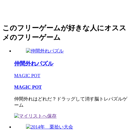
このフリーゲームが好きな人にオスス
メのフリーゲーム
仲間外れパズル
MAGIC POT
MAGIC POT
仲間外れはどれだ？ドラッグして消す脳トレパズルゲ
ーム