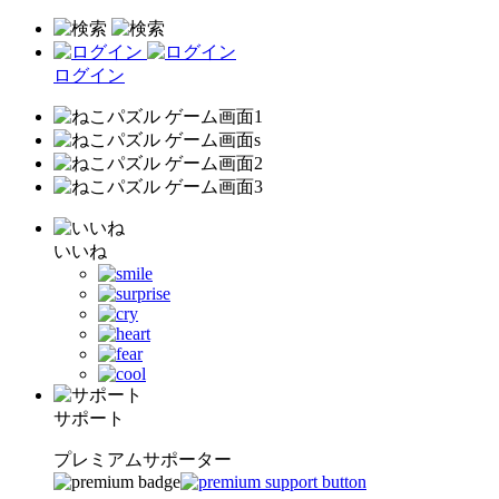
ログイン
いいね
サポート
プレミアムサポーター