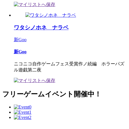
ワタシノホネ ナラベ
新Goo
新Goo
ニコニコ自作ゲームフェス受賞作ノ続編 ホラーパズ
ル遊戯第二夜
フリーゲームイベント開催中！