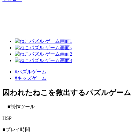
#パズルゲーム
#キッズゲーム
囚われたねこを救出するパズルゲーム
■制作ツール
HSP
■プレイ時間