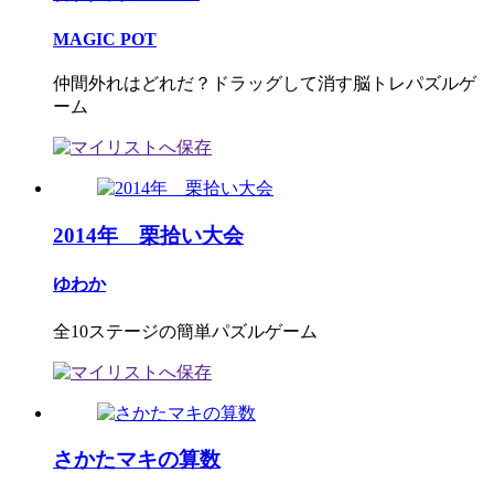
MAGIC POT
仲間外れはどれだ？ドラッグして消す脳トレパズルゲ
ーム
2014年 栗拾い大会
ゆわか
全10ステージの簡単パズルゲーム
さかたマキの算数