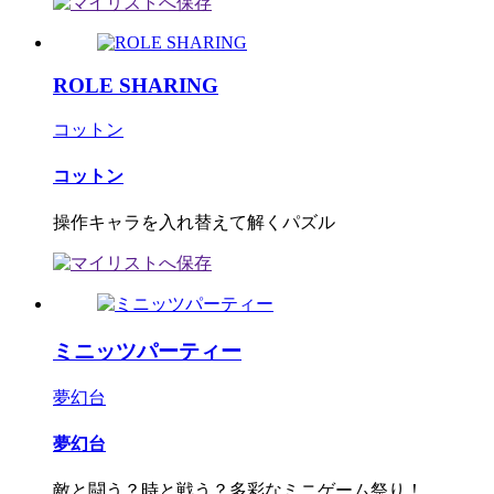
ROLE SHARING
コットン
コットン
操作キャラを入れ替えて解くパズル
ミニッツパーティー
夢幻台
夢幻台
敵と闘う？時と戦う？多彩なミニゲーム祭り！