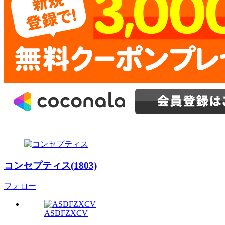
コンセプティス(1803)
フォロー
ASDFZXCV