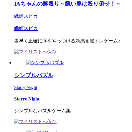
IAちゃんの豚殴り～醜い豚は殴り倒せ！～
織姫スピカ
織姫スピカ
素早く正確に豚をやっつける新感覚脳トレゲーム♪
シンプルパズル
Starry Night
Starry Night
シンプルなパズルゲーム集