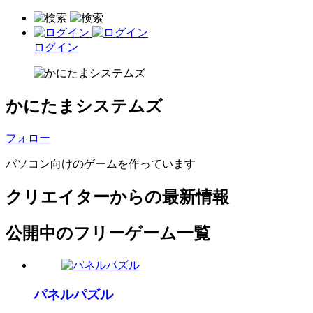
ログイン
かにたまシステムズ
フォロー
パソコン向けのゲームを作っています
クリエイターからの最新情報
公開中のフリーゲーム一覧
パネルパズル