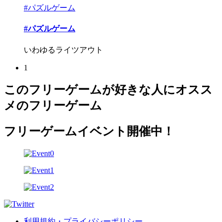
#パズルゲーム
#パズルゲーム
いわゆるライツアウト
1
このフリーゲームが好きな人にオスス
メのフリーゲーム
フリーゲームイベント開催中！
利用規約・プライバシーポリシー