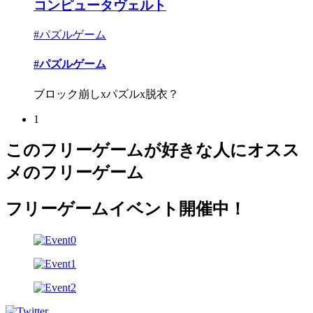
コンピュータヴェルト
#パズルゲーム
#パズルゲーム
ブロック崩しxパズルx脱衣？
1
このフリーゲームが好きな人にオスス
メのフリーゲーム
フリーゲームイベント開催中！