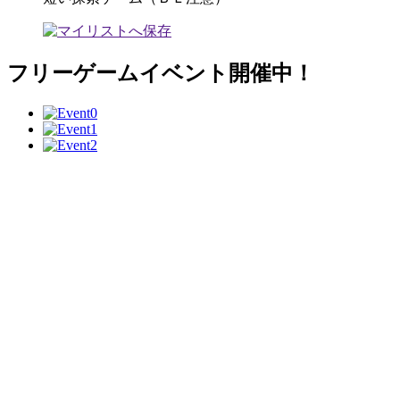
フリーゲームイベント開催中！