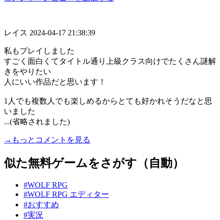
レイス
2024-04-17 21:38:39
私もプレイしました
すごく面白くてタイトル通り上級クラス向けでたくさん謎解
きをやりたい
人にいい作品だと思います！
1人でも複数人でも楽しめるからとても好かれそうだなと思
いました
...(省略されました)
→もっとコメントを見る
似た無料ゲームをさがす（自動）
#WOLF RPG
#WOLF RPG エディター
#おすすめ
#実況