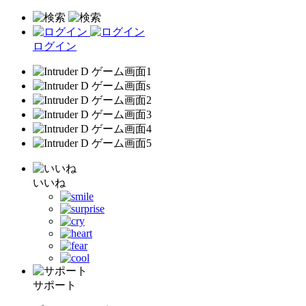
ログイン
いいね
サポート