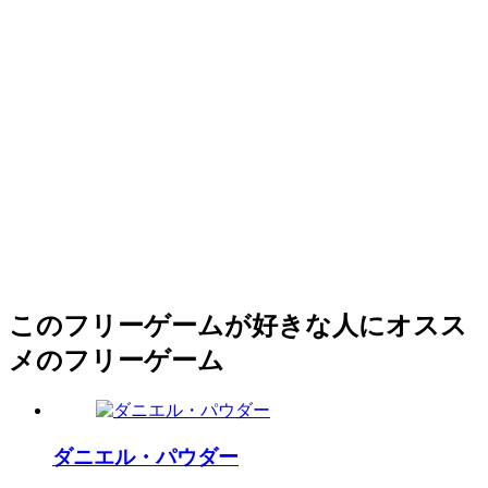
このフリーゲームが好きな人にオスス
メのフリーゲーム
ダニエル・パウダー