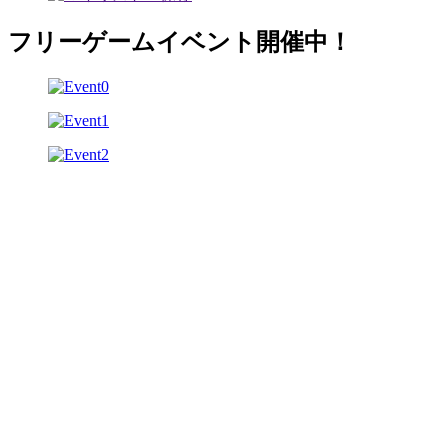
フリーゲームイベント開催中！