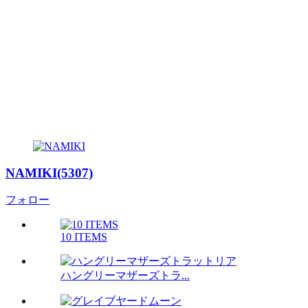
NAMIKI(5307)
フォロー
10 ITEMS
ハングリーマザーズトラ...