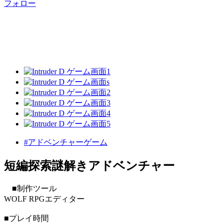
フォロー
#アドベンチャーゲーム
短編探索謎解きアドベンチャー
■制作ツール
WOLF RPGエディター
■プレイ時間