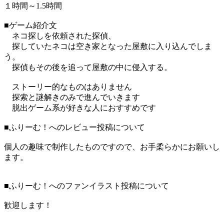
１時間～1.5時間
■ゲーム紹介文
ネコ探しを依頼された探偵、
探していたネコは空き家となった屋敷に入り込んでしま
う。
探偵もその後を追って屋敷の中に侵入する。
ストーリー的なものはありません
探索と謎解きのみで進んでいきます
脱出ゲーム系が好きな人におすすめです
■ふりーむ！へのレビュー投稿について
個人の趣味で制作したものですので、お手柔らかにお願いし
ます。
■ふりーむ！へのファンイラスト投稿について
歓迎します！