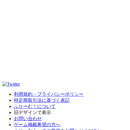
利用規約・プライバシーポリシー
特定商取引法に基づく表記
ふりーむ！について
旧デザインで表示
お問い合わせ
ゲーム掲載希望の方へ