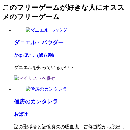
このフリーゲームが好きな人にオスス
メのフリーゲーム
ダニエル・パウダー
かまぼこ。(嘘八割)
ダニエルを知っているかい？
僧房のカンタレラ
おばけ
謎の聖職者と記憶喪失の吸血鬼、古修道院から脱出し