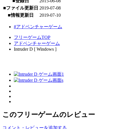
■登録日
2015-06-08
■ファイル更新日
2019-07-08
■情報更新日
2019-07-10
#アドベンチャーゲーム
フリーゲームTOP
アドベンチャーゲーム
Intruder D [ Windows ]
このフリーゲームのレビュー
コメント・レビューを追加する