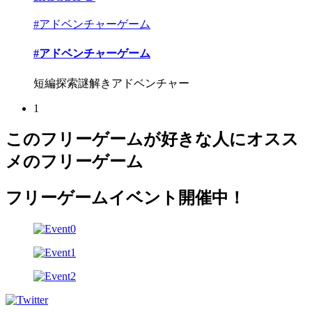
#アドベンチャーゲーム
#アドベンチャーゲーム
短編探索謎解きアドベンチャー
1
このフリーゲームが好きな人にオスス
メのフリーゲーム
フリーゲームイベント開催中！