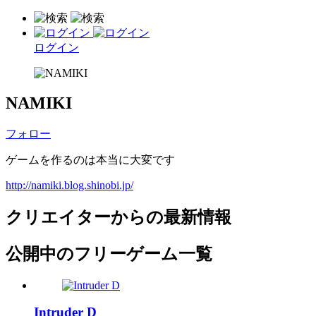
ログイン
NAMIKI
フォロー
ゲームを作るのは本当に大変です
http://namiki.blog.shinobi.jp/
クリエイターからの最新情報
公開中のフリーゲーム一覧
Intruder D