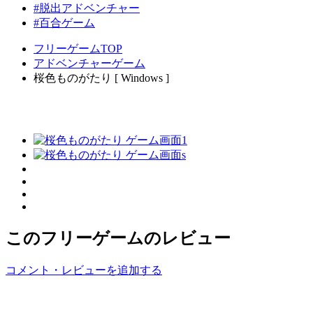
#脱出アドベンチャー
#百合ゲーム
フリーゲームTOP
アドベンチャーゲーム
桜色ものがたり [ Windows ]
このフリーゲームのレビュー
コメント・レビューを追加する