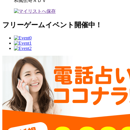
和風伝奇ＡＤＶ
フリーゲームイベント開催中！