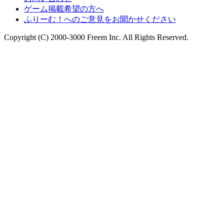
ゲーム掲載希望の方へ
ふりーむ！へのご意見をお聞かせください
Copyright (C) 2000-3000 Freem Inc. All Rights Reserved.