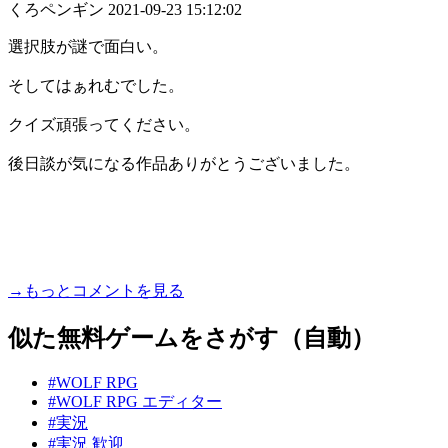
くろペンギン
2021-09-23 15:12:02
選択肢が謎で面白い。
そしてはぁれむでした。
クイズ頑張ってください。
後日談が気になる作品ありがとうございました。
→もっとコメントを見る
似た無料ゲームをさがす（自動）
#WOLF RPG
#WOLF RPG エディター
#実況
#実況 歓迎