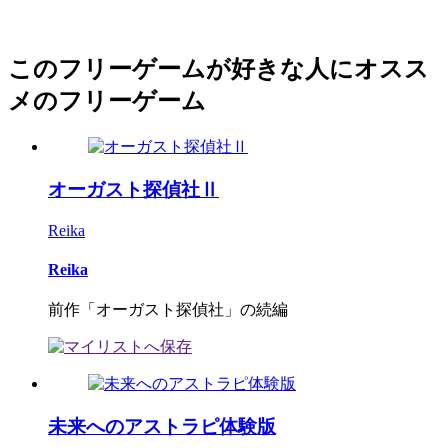
このフリーゲームが好きな人にオスス
メのフリーゲーム
オーガスト探偵社Ⅱ
Reika
Reika
前作「オーガスト探偵社」の続編
未来へのアストラピ体験版