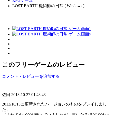
RPGゲーム
LOST EARTH 魔術師の日常 [ Windows ]
このフリーゲームのレビュー
コメント・レビューを追加する
佐田
2013-10-27 01:48:43
2013/10/13に更新されたバージョンのものをプレイしまし
た。
（まだ多少バグが残っていましたが、気になるほどではな