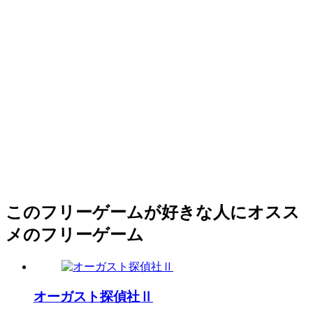
このフリーゲームが好きな人にオスス
メのフリーゲーム
オーガスト探偵社Ⅱ