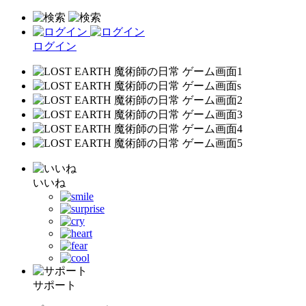
ログイン
いいね
サポート