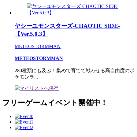
ヤシーユモンスターズ-CHAOTIC SIDE-
【Ver.5.0.3】
METEOSTORMMAN
METEOSTORMMAN
280種類にも及ぶ！集めて育てて戦わせる高自由度のポ
ケモンラ...
フリーゲームイベント開催中！