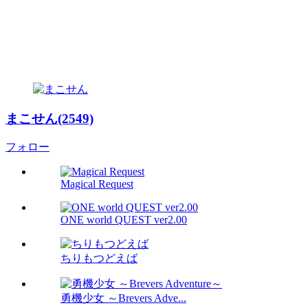
まこせん(2549)
フォロー
Magical Request
ONE world QUEST ver2.00
ちりもつどえば
勇機少女 ～Brevers Adve...