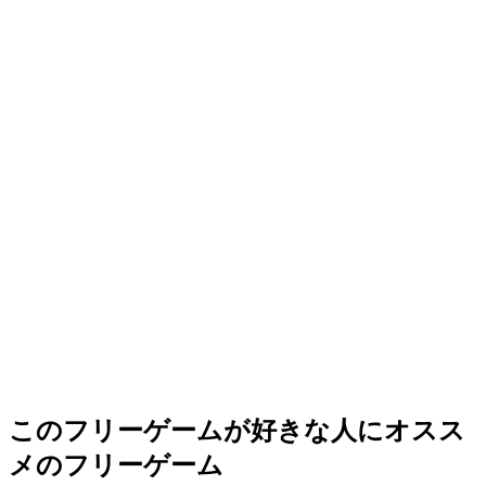
このフリーゲームが好きな人にオスス
メのフリーゲーム