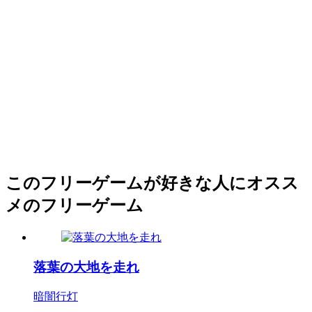
このフリーゲームが好きな人にオスス
メのフリーゲーム
落葉の大地を走れ
暗闇行灯