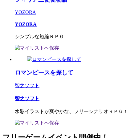
YOZORA
YOZORA
シンプルな短編ＲＰＧ
ロマンピースを探して
智之ソフト
智之ソフト
水彩イラストが爽やかな、フリーシナリオＲＰＧ！
フリーゲームイベント開催中！