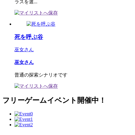
ラスを選...
死を呼ぶ谷
巫女さん
巫女さん
普通の探索シナリオです
フリーゲームイベント開催中！