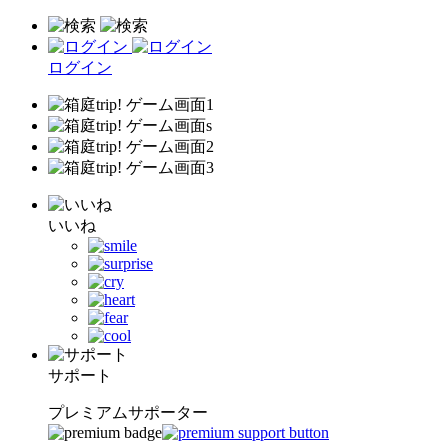
ログイン
いいね
サポート
プレミアムサポーター