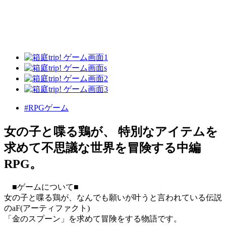
#RPGゲーム
女の子と喋る鶏が、 特別なアイテムを
求めて不思議な世界を冒険する中編
RPG。
■ゲームについて■
女の子と喋る鶏が、なんでも願いが叶うと言われている伝説
のaF(アーティファクト)
「金のスプーン」を求めて冒険をする物語です。