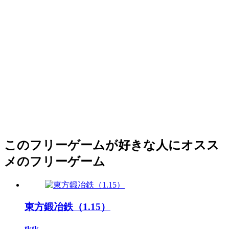
このフリーゲームが好きな人にオスス
メのフリーゲーム
東方鍛冶鉄（1.15）
tktk