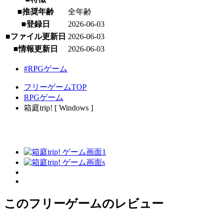
■推奨年齢
全年齢
■登録日
2026-06-03
■ファイル更新日
2026-06-03
■情報更新日
2026-06-03
#RPGゲーム
フリーゲームTOP
RPGゲーム
箱庭trip! [ Windows ]
このフリーゲームのレビュー