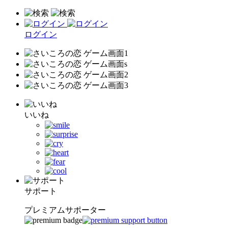
ログイン
いいね
サポート
プレミアムサポーター