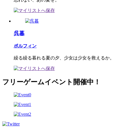
呉暮
ポルフィン
繰る繰る暮れる夏の夕、少女は少女を救えるか。
フリーゲームイベント開催中！