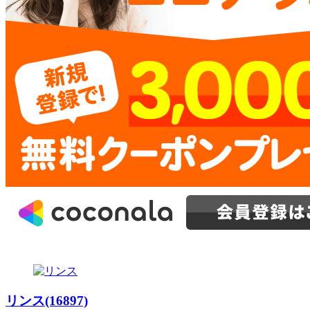
リンス(16897)