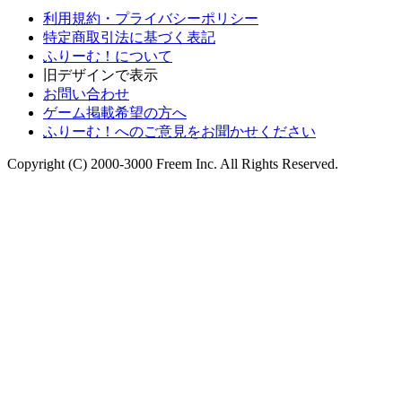
利用規約・プライバシーポリシー
特定商取引法に基づく表記
ふりーむ！について
旧デザインで表示
お問い合わせ
ゲーム掲載希望の方へ
ふりーむ！へのご意見をお聞かせください
Copyright (C) 2000-3000 Freem Inc. All Rights Reserved.