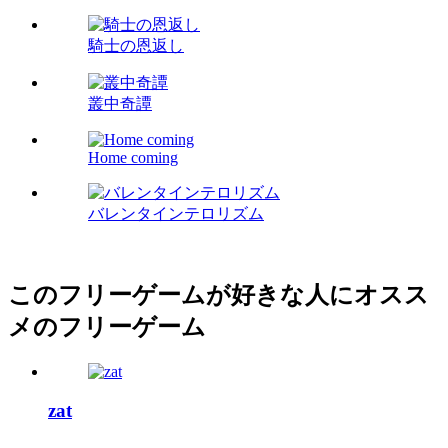
騎士の恩返し
叢中奇譚
Home coming
バレンタインテロリズム
このフリーゲームが好きな人にオスス
メのフリーゲーム
zat