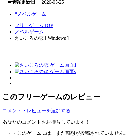
■情報更新日
2026-05-25
#ノベルゲーム
フリーゲームTOP
ノベルゲーム
さいころの恋 [ Windows ]
このフリーゲームのレビュー
コメント・レビューを追加する
あなたのコメントをお待ちしています！
・・・このゲームには、まだ感想が投稿されていません。一