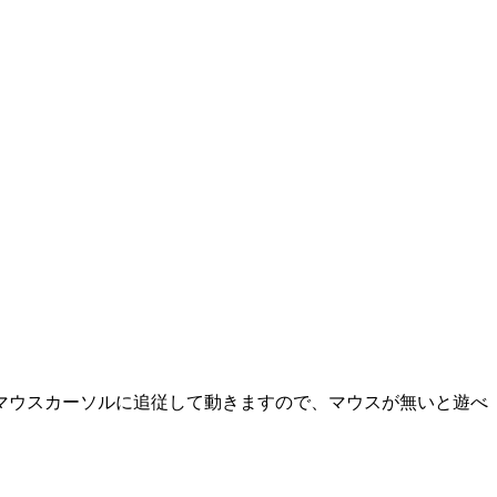
マウスカーソルに追従して動きますので、マウスが無いと遊べ