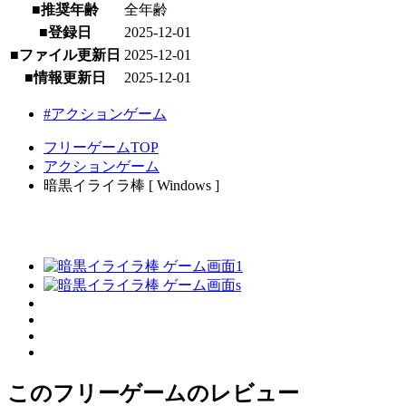
■推奨年齢
全年齢
■登録日
2025-12-01
■ファイル更新日
2025-12-01
■情報更新日
2025-12-01
#アクションゲーム
フリーゲームTOP
アクションゲーム
暗黒イライラ棒 [ Windows ]
このフリーゲームのレビュー