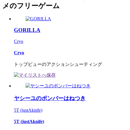
メのフリーゲーム
GORILLA
Cryo
Cryo
トップビューのアクションシューティング
ヤシーユのボンバーはねつき
5T (justAknife)
5T (justAknife)