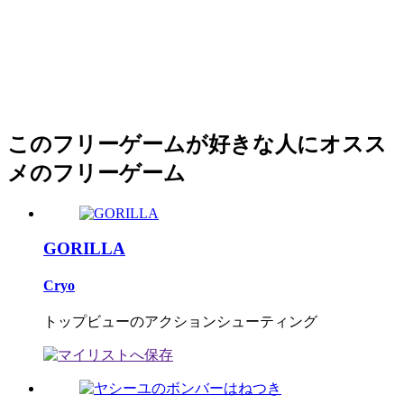
このフリーゲームが好きな人にオスス
メのフリーゲーム
GORILLA
Cryo
トップビューのアクションシューティング