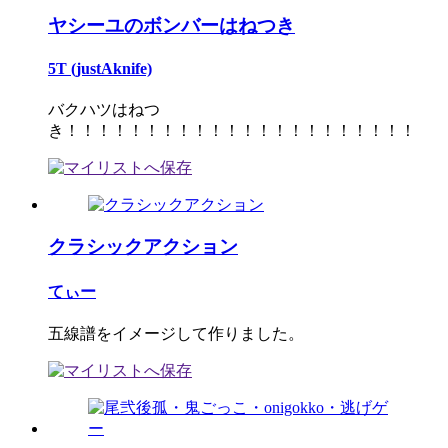
ヤシーユのボンバーはねつき
5T (justAknife)
バクハツはねつ
き！！！！！！！！！！！！！！！！！！！！！！
クラシックアクション
てぃー
五線譜をイメージして作りました。