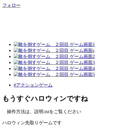
フォロー
#アクションゲーム
もうすぐハロウィンですね
操作方法は、説明.txtをご覧ください
ハロウィン先取りゲームです