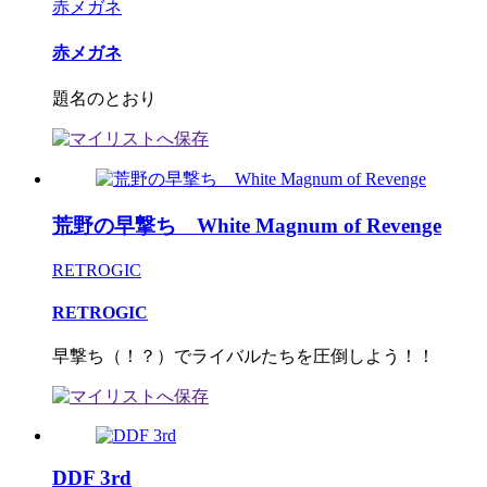
赤メガネ
赤メガネ
題名のとおり
荒野の早撃ち White Magnum of Revenge
RETROGIC
RETROGIC
早撃ち（！？）でライバルたちを圧倒しよう！！
DDF 3rd