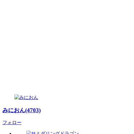
みにおん(4703)
フォロー