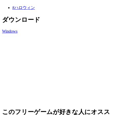
#ハロウィン
ダウンロード
Windows
このフリーゲームが好きな人にオスス