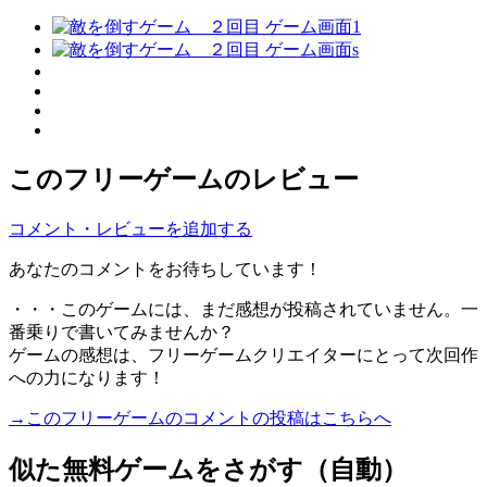
このフリーゲームのレビュー
コメント・レビューを追加する
あなたのコメントをお待ちしています！
・・・このゲームには、まだ感想が投稿されていません。一
番乗りで書いてみませんか？
ゲームの感想は、フリーゲームクリエイターにとって次回作
への力になります！
→このフリーゲームのコメントの投稿はこちらへ
似た無料ゲームをさがす（自動）