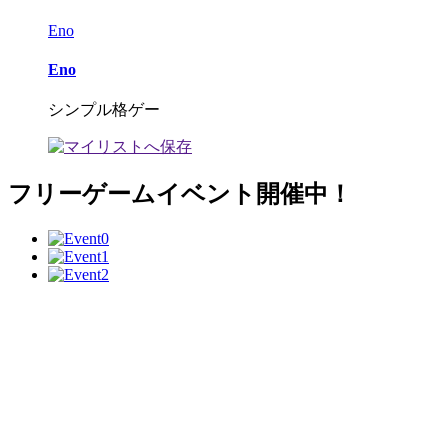
Eno
Eno
シンプル格ゲー
フリーゲームイベント開催中！