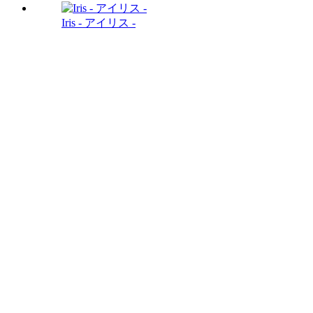
Iris - アイリス -