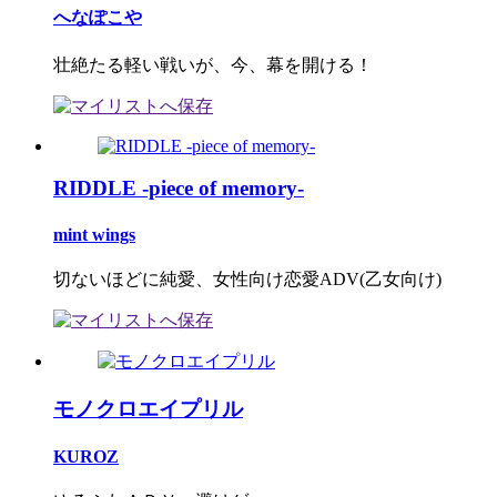
へなぽこや
壮絶たる軽い戦いが、今、幕を開ける！
RIDDLE -piece of memory-
mint wings
切ないほどに純愛、女性向け恋愛ADV(乙女向け)
モノクロエイプリル
KUROZ