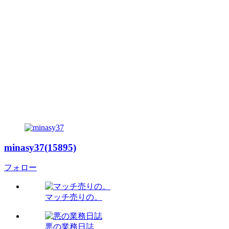
minasy37(15895)
フォロー
マッチ売りの。
悪の業務日誌