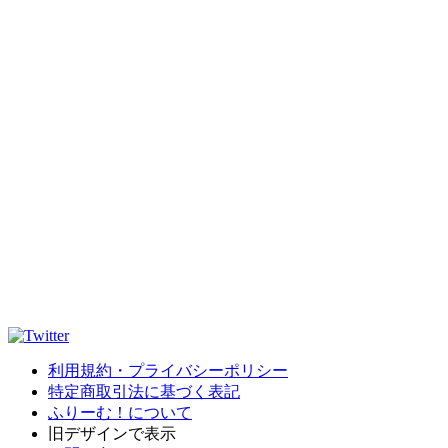
利用規約・プライバシーポリシー
特定商取引法に基づく表記
ふりーむ！について
旧デザインで表示