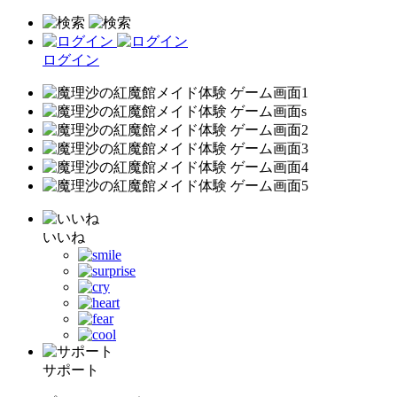
ログイン
いいね
サポート