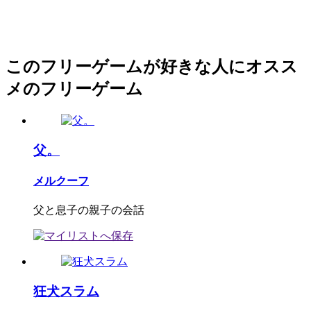
このフリーゲームが好きな人にオスス
メのフリーゲーム
父。
メルクーフ
父と息子の親子の会話
狂犬スラム