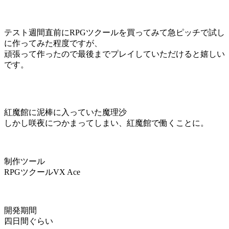
テスト週間直前にRPGツクールを買ってみて急ピッチで試し
に作ってみた程度ですが、
頑張って作ったので最後までプレイしていただけると嬉しい
です。
紅魔館に泥棒に入っていた魔理沙
しかし咲夜につかまってしまい、紅魔館で働くことに。
制作ツール
RPGツクールVX Ace
開発期間
四日間ぐらい