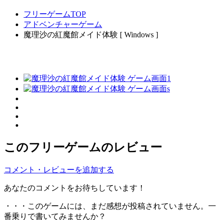
フリーゲームTOP
アドベンチャーゲーム
魔理沙の紅魔館メイド体験 [ Windows ]
このフリーゲームのレビュー
コメント・レビューを追加する
あなたのコメントをお待ちしています！
・・・このゲームには、まだ感想が投稿されていません。一
番乗りで書いてみませんか？