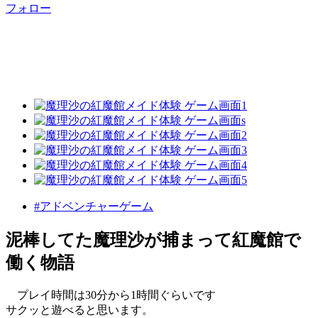
フォロー
#アドベンチャーゲーム
泥棒してた魔理沙が捕まって紅魔館で
働く物語
プレイ時間は30分から1時間ぐらいです
サクッと遊べると思います。