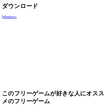
ダウンロード
Windows
このフリーゲームが好きな人にオスス
メのフリーゲーム