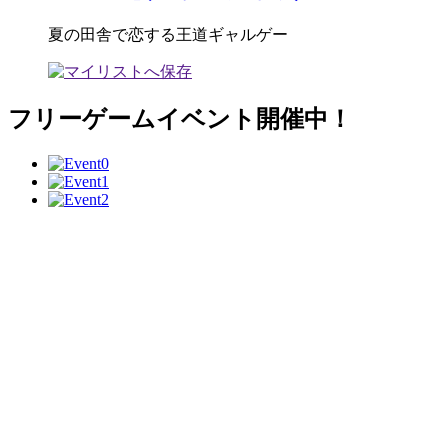
夏の田舎で恋する王道ギャルゲー
フリーゲームイベント開催中！