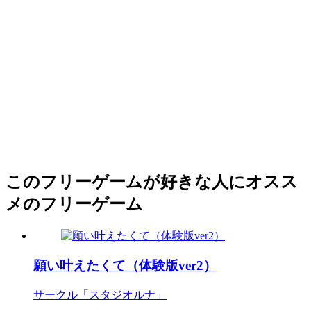
このフリーゲームが好きな人にオスス
メのフリーゲーム
願い叶えたくて（体験版ver2）
サークル「スタジオルナ」