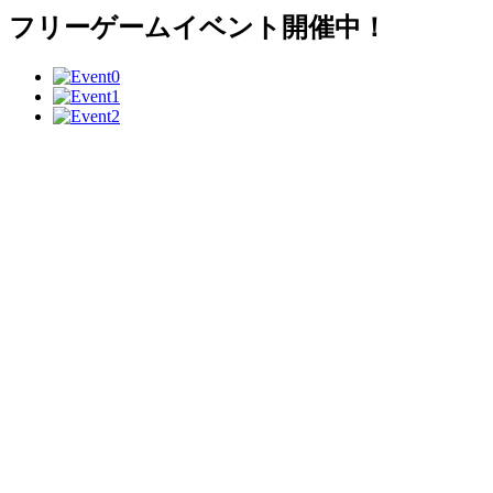
フリーゲームイベント開催中！