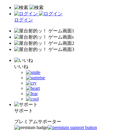
ログイン
いいね
サポート
プレミアムサポーター