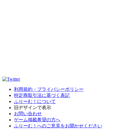
利用規約・プライバシーポリシー
特定商取引法に基づく表記
ふりーむ！について
旧デザインで表示
お問い合わせ
ゲーム掲載希望の方へ
ふりーむ！へのご意見をお聞かせください