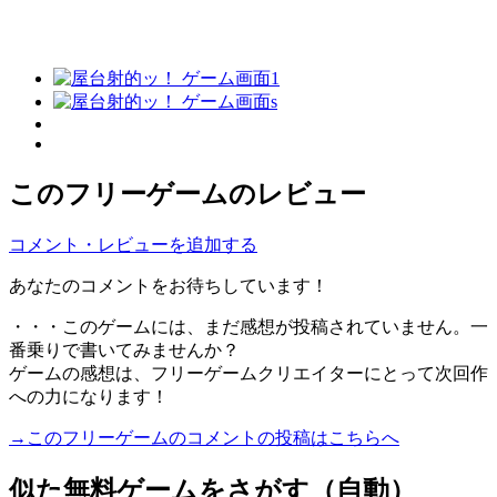
このフリーゲームのレビュー
コメント・レビューを追加する
あなたのコメントをお待ちしています！
・・・このゲームには、まだ感想が投稿されていません。一
番乗りで書いてみませんか？
ゲームの感想は、フリーゲームクリエイターにとって次回作
への力になります！
→このフリーゲームのコメントの投稿はこちらへ
似た無料ゲームをさがす（自動）