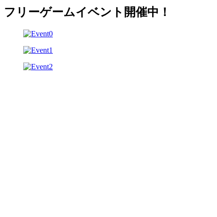
フリーゲームイベント開催中！