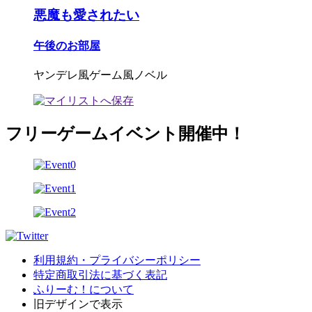
悪魔も愛されたい
午後のお部屋
ヤンデレ風ゲーム風ノベル
フリーゲームイベント開催中！
利用規約・プライバシーポリシー
特定商取引法に基づく表記
ふりーむ！について
旧デザインで表示