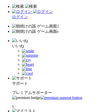
ログイン
いいね
サポート
プレミアムサポーター
x