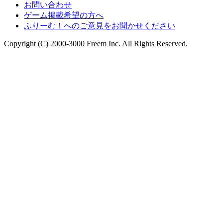
お問い合わせ
ゲーム掲載希望の方へ
ふりーむ！へのご意見をお聞かせください
Copyright (C) 2000-3000 Freem Inc. All Rights Reserved.