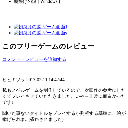
朝焼けの謳 [ Windows ]
このフリーゲームのレビュー
コメント・レビューを追加する
ヒビキソラ
2013-02-11 14:42:44
私もノベルゲームを制作しているので、次回作の参考にした
くてプレイさせていただきました。いや～非常に面白かった
です♪
聞いた事ないタイトルをプレイするか判断する基準に、絵が
挙げられま...(省略されました)