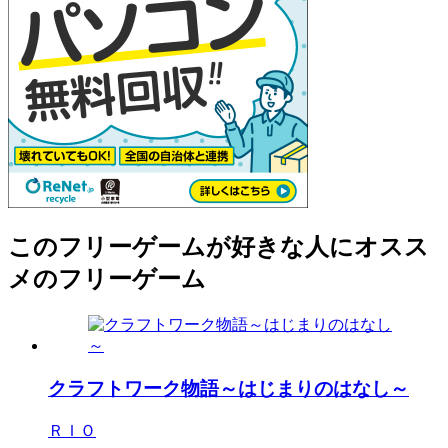
このフリーゲームが好きな人にオスス
メのフリーゲーム
クラフトワーク物語～はじまりのはなし～
ＲＩＯ