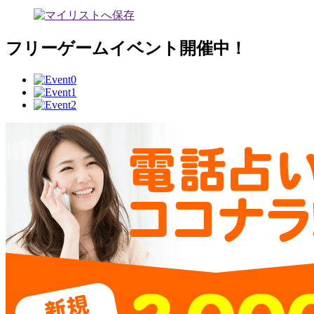
フリーゲームイベント開催中！