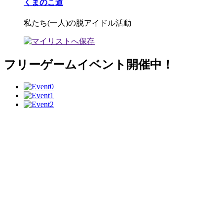
くまのこ道
私たち(一人)の脱アイドル活動
フリーゲームイベント開催中！