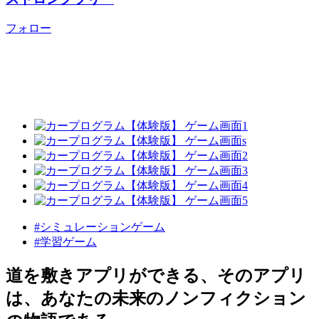
フォロー
#シミュレーションゲーム
#学習ゲーム
道を敷きアプリができる、そのアプリ
は、あなたの未来のノンフィクション