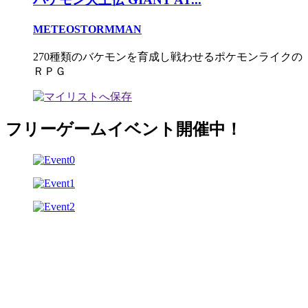
METEOSTORMMAN
270種類のバケモンを育成し戦わせるポケモンライクの
ＲＰＧ
フリーゲームイベント開催中！