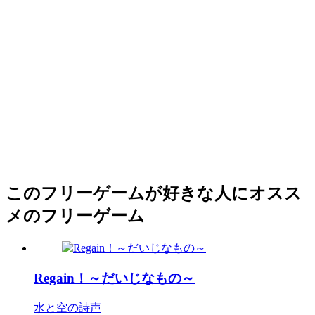
このフリーゲームが好きな人にオスス
メのフリーゲーム
Regain！～だいじなもの～
水と空の詩声