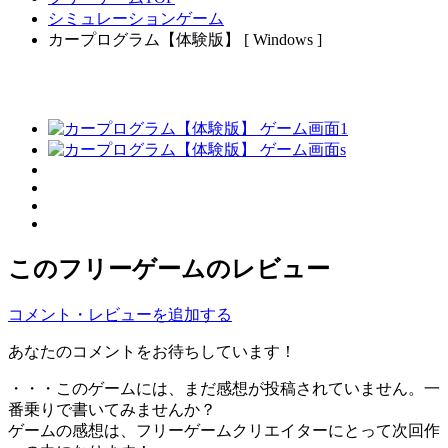
シミュレーションゲーム
カープログラム【体験版】 [ Windows ]
このフリーゲームのレビュー
コメント・レビューを追加する
あなたのコメントをお待ちしています！
・・・このゲームには、まだ感想が投稿されていません。一
番乗りで書いてみませんか？
ゲームの感想は、フリーゲームクリエイターにとって次回作