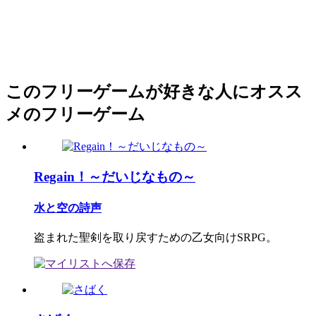
このフリーゲームが好きな人にオスス
メのフリーゲーム
Regain！～だいじなもの～
水と空の詩声
盗まれた聖剣を取り戻すための乙女向けSRPG。