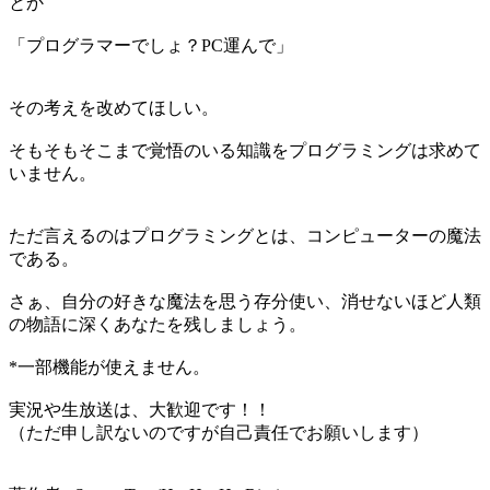
とか
「プログラマーでしょ？PC運んで」
その考えを改めてほしい。
そもそもそこまで覚悟のいる知識をプログラミングは求めて
いません。
ただ言えるのはプログラミングとは、コンピューターの魔法
である。
さぁ、自分の好きな魔法を思う存分使い、消せないほど人類
の物語に深くあなたを残しましょう。
*一部機能が使えません。
実況や生放送は、大歓迎です！！
（ただ申し訳ないのですが自己責任でお願いします）