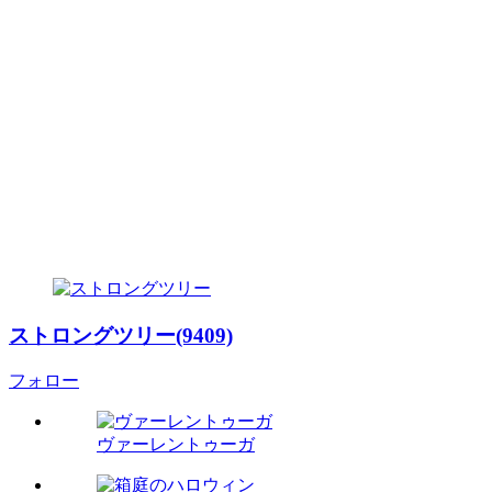
ストロングツリー(9409)
フォロー
ヴァーレントゥーガ