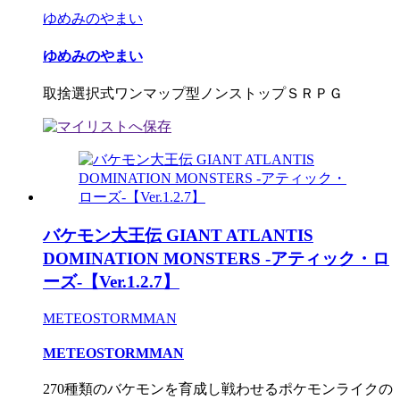
ゆめみのやまい
ゆめみのやまい
取捨選択式ワンマップ型ノンストップＳＲＰＧ
バケモン大王伝 GIANT ATLANTIS
DOMINATION MONSTERS -アティック・ロ
ーズ-【Ver.1.2.7】
METEOSTORMMAN
METEOSTORMMAN
270種類のバケモンを育成し戦わせるポケモンライクの