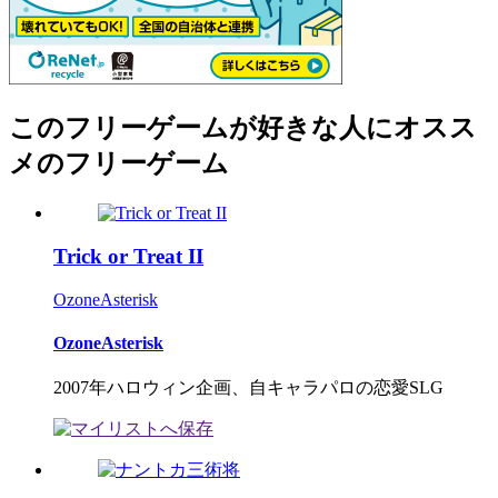
このフリーゲームが好きな人にオスス
メのフリーゲーム
Trick or Treat II
OzoneAsterisk
OzoneAsterisk
2007年ハロウィン企画、自キャラパロの恋愛SLG