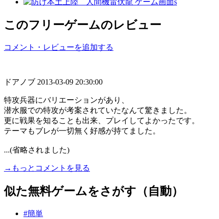
このフリーゲームのレビュー
コメント・レビューを追加する
ドアノブ
2013-03-09 20:30:00
特攻兵器にバリエーションがあり、
潜水服での特攻が考案されていたなんて驚きました。
更に戦果を知ることも出来、プレイしてよかったです。
テーマもブレが一切無く好感が持てました。
...(省略されました)
→もっとコメントを見る
似た無料ゲームをさがす（自動）
#簡単