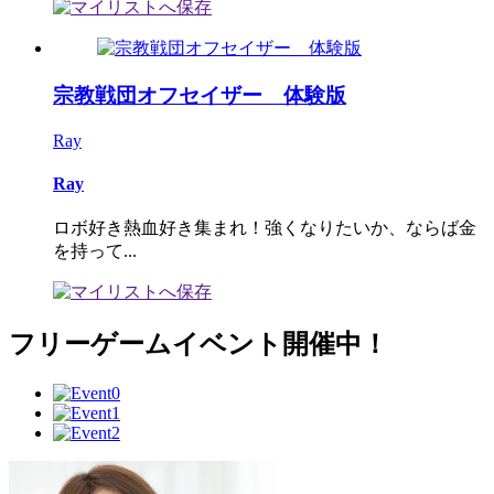
宗教戦団オフセイザー 体験版
Ray
Ray
ロボ好き熱血好き集まれ！強くなりたいか、ならば金
を持って...
フリーゲームイベント開催中！