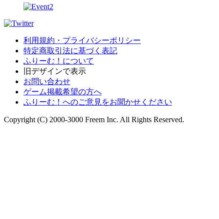
利用規約・プライバシーポリシー
特定商取引法に基づく表記
ふりーむ！について
旧デザインで表示
お問い合わせ
ゲーム掲載希望の方へ
ふりーむ！へのご意見をお聞かせください
Copyright (C) 2000-3000 Freem Inc. All Rights Reserved.