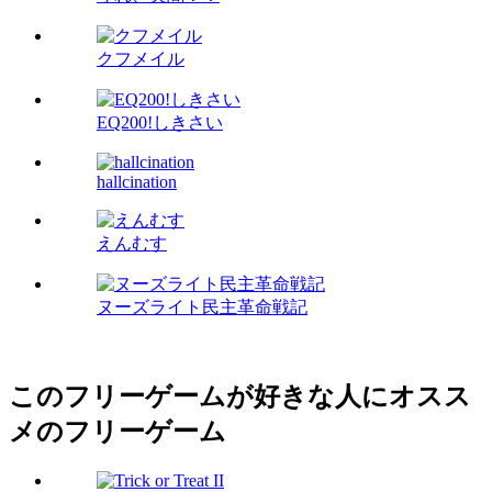
クフメイル
EQ200!しきさい
hallcination
えんむす
ヌーズライト民主革命戦記
このフリーゲームが好きな人にオスス
メのフリーゲーム