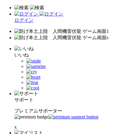
ログイン
いいね
サポート
プレミアムサポーター
x