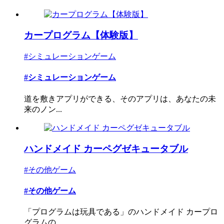
カープログラム【体験版】
#シミュレーションゲーム
#シミュレーションゲーム
道を敷きアプリができる、そのアプリは、あなたの未
来のノン...
ハンドメイド カーペグゼキュータブル
#その他ゲーム
#その他ゲーム
「プログラムは玩具である」のハンドメイド カープロ
グラムの...