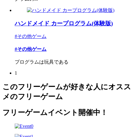
ハンドメイド カープログラム(体験版)
#その他ゲーム
#その他ゲーム
プログラムは玩具である
1
このフリーゲームが好きな人にオスス
メのフリーゲーム
フリーゲームイベント開催中！