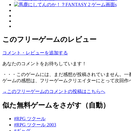
このフリーゲームのレビュー
コメント・レビューを追加する
あなたのコメントをお待ちしています！
・・・このゲームには、まだ感想が投稿されていません。一
ゲームの感想は、フリーゲームクリエイターにとって次回作
→このフリーゲームのコメントの投稿はこちらへ
似た無料ゲームをさがす（自動）
#RPG ツクール
#RPG ツクール 2003
#ギャグ