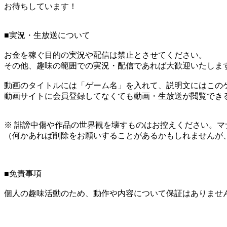
お待ちしています！
■実況・生放送について
お金を稼ぐ目的の実況や配信は禁止とさせてください。
その他、趣味の範囲での実況・配信であれば大歓迎いたしま
動画のタイトルには「ゲーム名」を入れて、説明文にはこのゲ
動画サイトに会員登録してなくても動画・生放送が閲覧でき
※ 誹謗中傷や作品の世界観を壊すものはお控えください。マ
（何かあれば削除をお願いすることがあるかもしれませんが
■免責事項
個人の趣味活動のため、動作や内容について保証はありませ