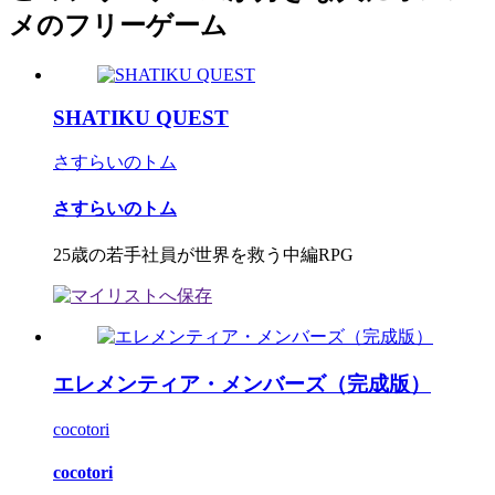
メのフリーゲーム
SHATIKU QUEST
さすらいのトム
さすらいのトム
25歳の若手社員が世界を救う中編RPG
エレメンティア・メンバーズ（完成版）
cocotori
cocotori