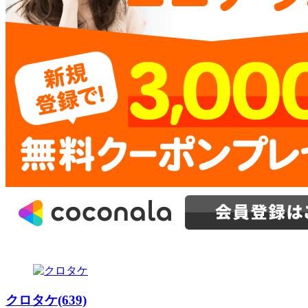
クロタケ(639)