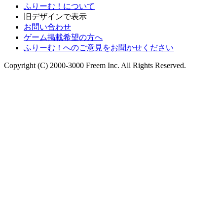
ふりーむ！について
旧デザインで表示
お問い合わせ
ゲーム掲載希望の方へ
ふりーむ！へのご意見をお聞かせください
Copyright (C) 2000-3000 Freem Inc. All Rights Reserved.