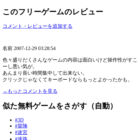
このフリーゲームのレビュー
コメント・レビューを追加する
名前
2007-12-29 03:28:54
色々盛りだくさんなゲームの内容は面白いけど操作性がすこ
ーし悪い気が。
あんまり長い時間集中して出来ない。
クリックじゃなくてキーボードならもっとよかったかも。
→もっとコメントを見る
似た無料ゲームをさがす（自動）
#3D
#冒険
#迷宮
#迷路