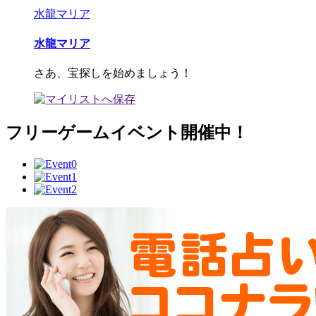
水龍マリア
水龍マリア
さあ、宝探しを始めましょう！
フリーゲームイベント開催中！