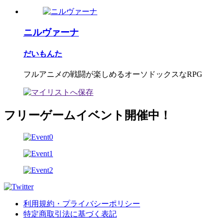
ニルヴァーナ
だいもんた
フルアニメの戦闘が楽しめるオーソドックスなRPG
フリーゲームイベント開催中！
利用規約・プライバシーポリシー
特定商取引法に基づく表記