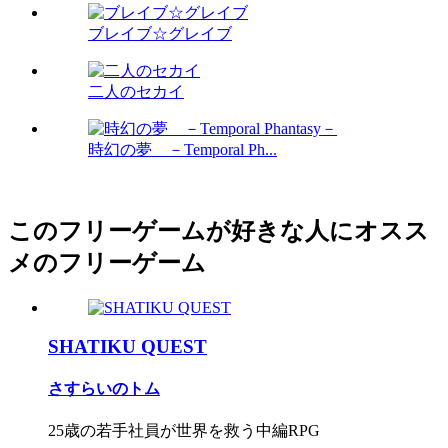
ブレイブ☆グレイブ
二人のセカイ
時幻の夢 －Temporal Ph...
このフリーゲームが好きな人にオスス
メのフリーゲーム
SHATIKU QUEST
さすらいのトム
25歳の若手社員が世界を救う中編RPG