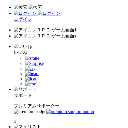
ログイン
いいね
サポート
プレミアムサポーター
x