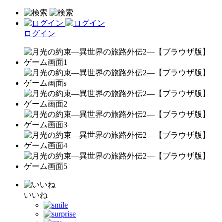
ログイン
いいね