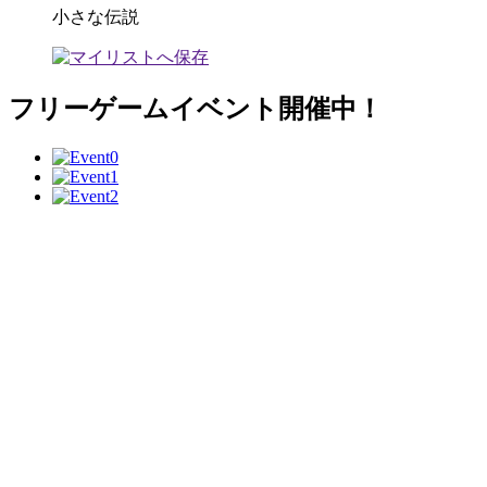
小さな伝説
フリーゲームイベント開催中！