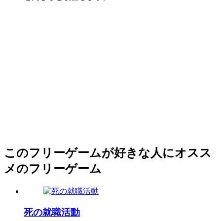
このフリーゲームが好きな人にオスス
メのフリーゲーム
死の就職活動