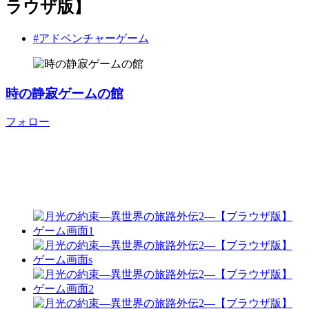
ラウザ版】
#アドベンチャーゲーム
時の静寂ゲームの館
フォロー