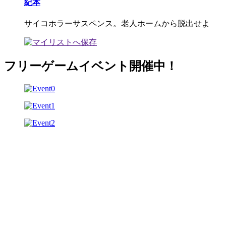
紀本
サイコホラーサスペンス。老人ホームから脱出せよ
フリーゲームイベント開催中！