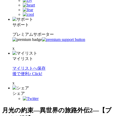
サポート
プレミアムサポーター
x
マイリスト
マイリストへ保存
後で便利♪ Click!
x
シェア
月光の約束―異世界の旅路外伝2―【ブ