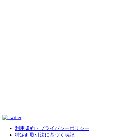
利用規約・プライバシーポリシー
特定商取引法に基づく表記