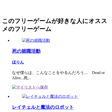
このフリーゲームが好きな人にオスス
メのフリーゲーム
死の就職活動
ほりん
なぜ僕らは、こんなことをやるんだろう… Dead or
Alive...死...
レイチェルと魔法のロボット