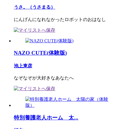
うさ。（うさまる）
にんげんになれなかったロボットのおはなし
NAZO CUTE(体験版)
池上東彦
なぞなぞが大好きなあなたへ
特別養護老人ホーム 太...