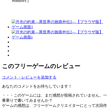
Windows ]
このフリーゲームのレビュー
コメント・レビューを追加する
あなたのコメントをお待ちしています！
・・・このゲームには、まだ感想が投稿されていません。一
番乗りで書いてみませんか？
ゲームの感想は、フリーゲームクリエイターにとって次回作