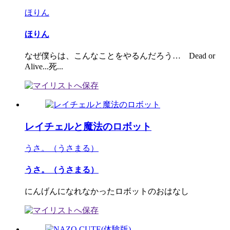
ほりん
ほりん
なぜ僕らは、こんなことをやるんだろう… Dead or
Alive...死...
レイチェルと魔法のロボット
うさ。（うさまる）
うさ。（うさまる）
にんげんになれなかったロボットのおはなし