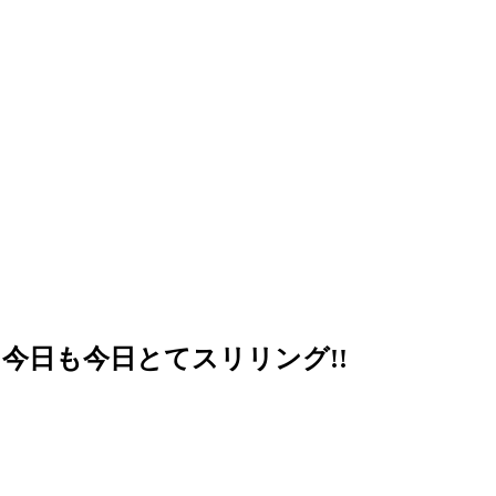
今日も今日とてスリリング!!