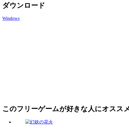
ダウンロード
Windows
このフリーゲームが好きな人にオスス