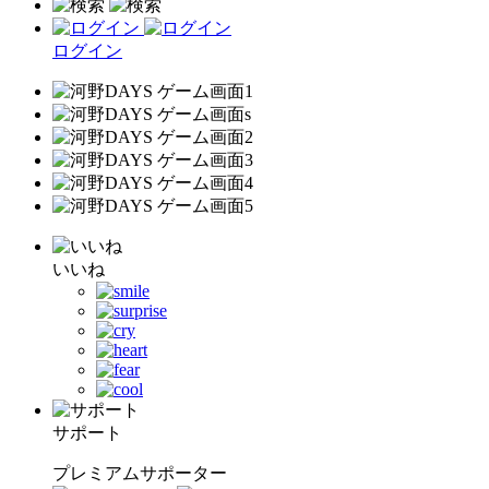
ログイン
いいね
サポート
プレミアムサポーター