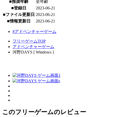
■推奨年齢
全年齢
■登録日
2023-06-21
■ファイル更新日
2023-06-21
■情報更新日
2023-06-21
#アドベンチャーゲーム
フリーゲームTOP
アドベンチャーゲーム
河野DAYS [ Windows ]
このフリーゲームのレビュー