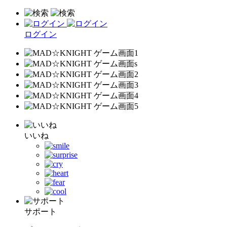
ログイン
いいね
サポート