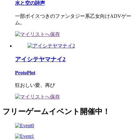
水と空の詩声
一部ボイスつきのファンタジー系乙女向けADVゲー
ム。
アイシテヤマナイ2
ProtoPlot
狂おしい愛、再び
フリーゲームイベント開催中！