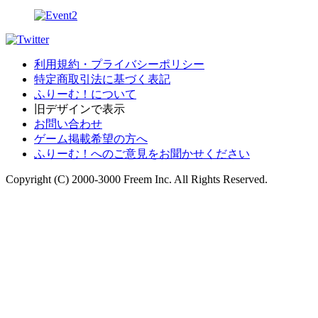
利用規約・プライバシーポリシー
特定商取引法に基づく表記
ふりーむ！について
旧デザインで表示
お問い合わせ
ゲーム掲載希望の方へ
ふりーむ！へのご意見をお聞かせください
Copyright (C) 2000-3000 Freem Inc. All Rights Reserved.