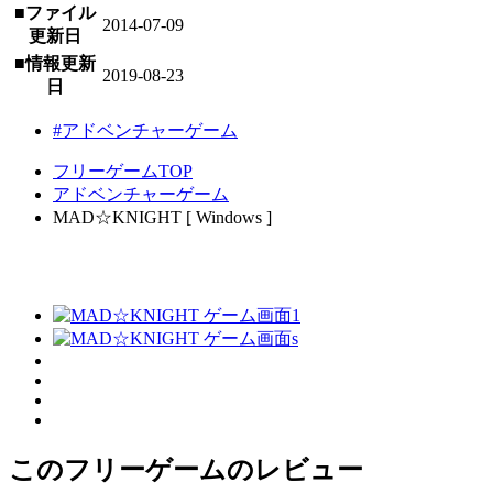
■ファイル
2014-07-09
更新日
■情報更新
2019-08-23
日
#アドベンチャーゲーム
フリーゲームTOP
アドベンチャーゲーム
MAD☆KNIGHT [ Windows ]
このフリーゲームのレビュー