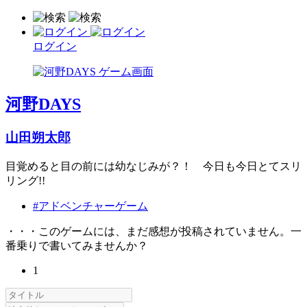
ログイン
河野DAYS
山田朔太郎
目覚めると目の前には幼なじみが？！ 今日も今日とてスリ
リング!!
#アドベンチャーゲーム
・・・このゲームには、まだ感想が投稿されていません。一
番乗りで書いてみませんか？
1