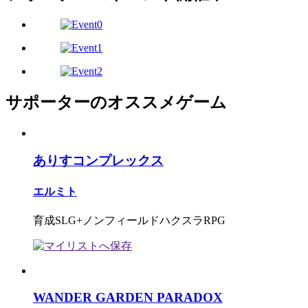
サポーターのオススメゲーム
ありすコンプレックス
エルミト
育成SLG+ノンフィールドハクスラRPG
WANDER GARDEN PARADOX