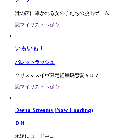
謎の声に導かれる女の子たちの脱出ゲーム
いもいも！
パレットラッシュ
クリスマスイヴ限定軽量級恋愛ＡＤＶ
Deena Streams (Now Loading)
ＤＮ
永遠にロード中...