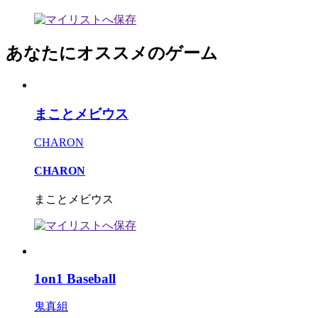
あなたにオススメのゲーム
まことメビウス
CHARON
CHARON
まことメビウス
1on1 Baseball
鬼真組