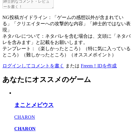
NG投稿ガイドライン：「ゲームの感想以外が含まれてい
る」「クリエイターへの攻撃的な内容」「紳士的ではない表
現」
ネタバレについて：ネタバレを含む場合は、文頭に「ネタバ
レを含みます」と記載をお願いします。
テンプレート：（楽しかったところ）（特に気に入っている
ところ）（難しかったところ）（オススメポイント）
ログインしてコメントを書く
または
Freem！IDを作成
あなたにオススメのゲーム
まことメビウス
CHARON
CHARON