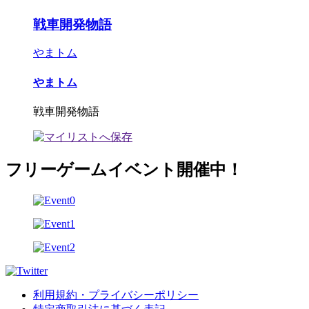
戦車開発物語
やまトム
やまトム
戦車開発物語
フリーゲームイベント開催中！
利用規約・プライバシーポリシー