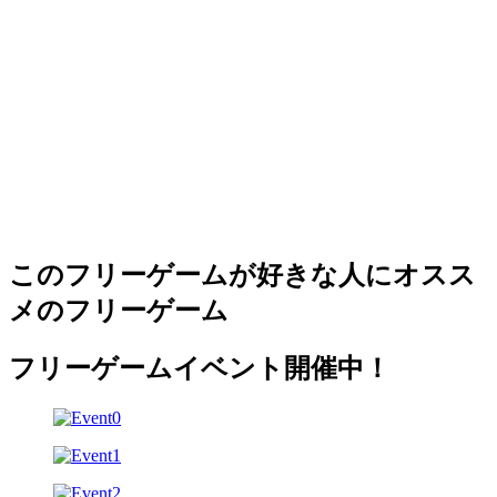
このフリーゲームが好きな人にオスス
メのフリーゲーム
フリーゲームイベント開催中！