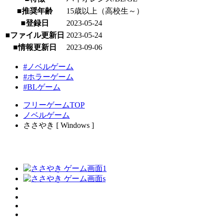
■推奨年齢
15歳以上（高校生～）
■登録日
2023-05-24
■ファイル更新日
2023-05-24
■情報更新日
2023-09-06
#ノベルゲーム
#ホラーゲーム
#BLゲーム
フリーゲームTOP
ノベルゲーム
ささやき [ Windows ]