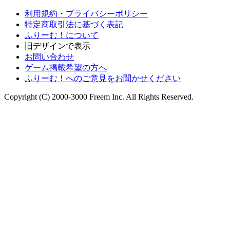
利用規約・プライバシーポリシー
特定商取引法に基づく表記
ふりーむ！について
旧デザインで表示
お問い合わせ
ゲーム掲載希望の方へ
ふりーむ！へのご意見をお聞かせください
Copyright (C) 2000-3000 Freem Inc. All Rights Reserved.