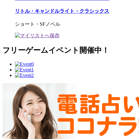
リトル・キャンドルライト・クラシックス
ショート・SFノベル
フリーゲームイベント開催中！