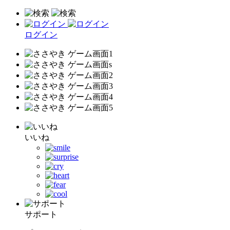
ログイン
いいね
サポート