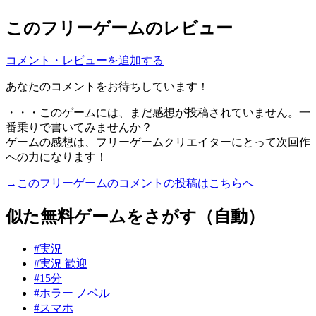
このフリーゲームのレビュー
コメント・レビューを追加する
あなたのコメントをお待ちしています！
・・・このゲームには、まだ感想が投稿されていません。一
番乗りで書いてみませんか？
ゲームの感想は、フリーゲームクリエイターにとって次回作
への力になります！
→このフリーゲームのコメントの投稿はこちらへ
似た無料ゲームをさがす（自動）
#実況
#実況 歓迎
#15分
#ホラー ノベル
#スマホ