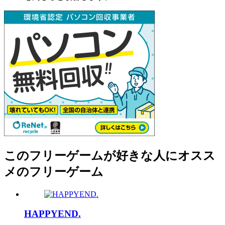
このフリーゲームが好きな人にオスス
メのフリーゲーム
HAPPYEND.