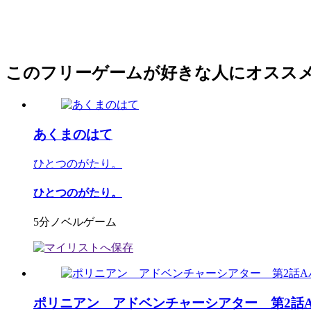
このフリーゲームが好きな人にオスス
あくまのはて
ひとつのがたり。
ひとつのがたり。
5分ノベルゲーム
ポリニアン アドベンチャーシアター 第2話