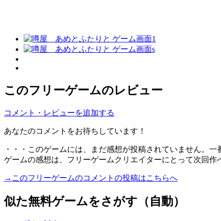
このフリーゲームのレビュー
コメント・レビューを追加する
あなたのコメントをお待ちしています！
・・・このゲームには、まだ感想が投稿されていません。一
ゲームの感想は、フリーゲームクリエイターにとって次回作
→このフリーゲームのコメントの投稿はこちらへ
似た無料ゲームをさがす（自動）