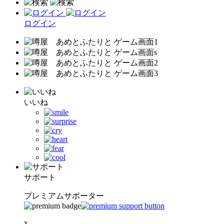
ログイン
いいね
サポート
プレミアムサポーター
x