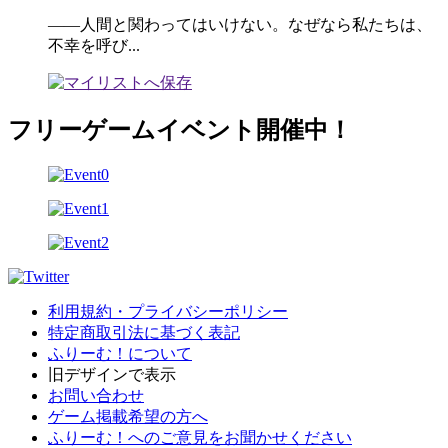
――人間と関わってはいけない。なぜなら私たちは、
不幸を呼び...
フリーゲームイベント開催中！
利用規約・プライバシーポリシー
特定商取引法に基づく表記
ふりーむ！について
旧デザインで表示
お問い合わせ
ゲーム掲載希望の方へ
ふりーむ！へのご意見をお聞かせください