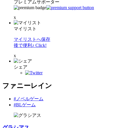
プレミアムサポーター
x
マイリスト
マイリストへ保存
後で便利♪ Click!
x
シェア
ファニーレイン
#ノベルゲーム
#BLゲーム
グラシアス