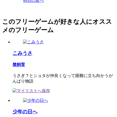
明日の君へ
このフリーゲームが好きな人にオスス
メのフリーゲーム
こみうさ
禁飼育
うさぎ？とショタが仲良くなって困難に立ち向かうが
んばり物語
少年の日へ