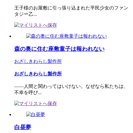
王子様のお屋敷に引っ張り込まれた平民少女のファン
タジー乙...
森の奥に住む座敷童子は報われない
おざしきわらし製作所
おざしきわらし製作所
――人間と関わってはいけない。なぜなら私たちは、
不幸を呼び...
白昼夢