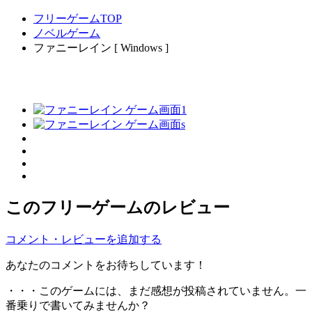
フリーゲームTOP
ノベルゲーム
ファニーレイン [ Windows ]
このフリーゲームのレビュー
コメント・レビューを追加する
あなたのコメントをお待ちしています！
・・・このゲームには、まだ感想が投稿されていません。一
番乗りで書いてみませんか？