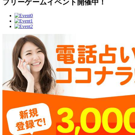
フリーゲームイベント開催中！