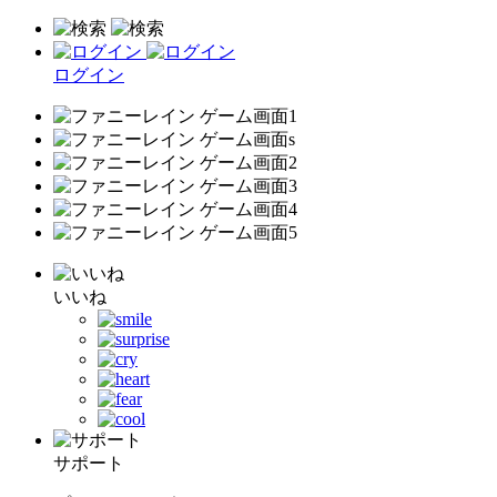
ログイン
いいね
サポート