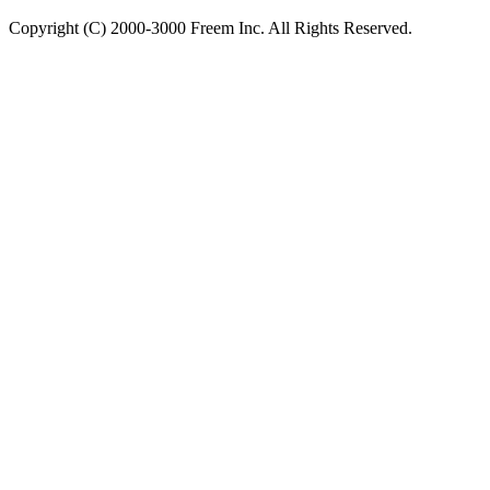
Copyright (C) 2000-3000 Freem Inc. All Rights Reserved.