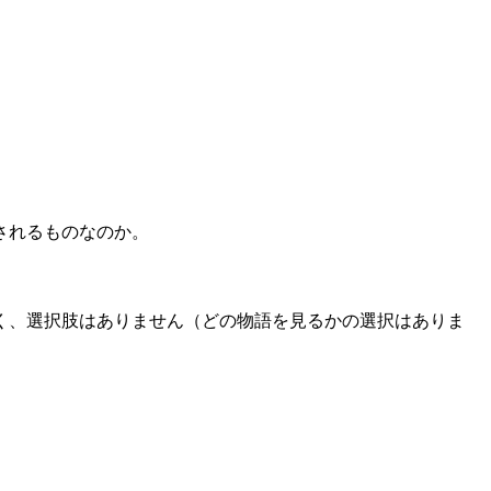
されるものなのか。
く、選択肢はありません（どの物語を見るかの選択はありま