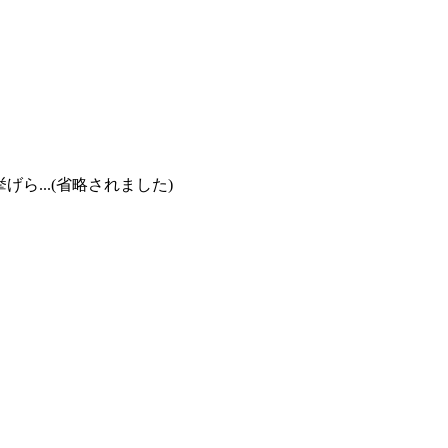
...(省略されました)